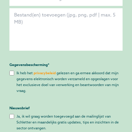
Gegevensbescherming
*
Ik heb het
privacybeleid
gelezen en ga ermee akkoord dat mijn
gegevens elektronisch worden verzameld en opgeslagen voor
het exclusieve doel van verwerking en beantwoorden van mijn
vraag.
Nieuwsbrief
Ja, ik wil graag worden toegevoegd aan de mailinglijst van
Schletter en maandelijks gratis updates, tips en inzichten in de
sector ontvangen.