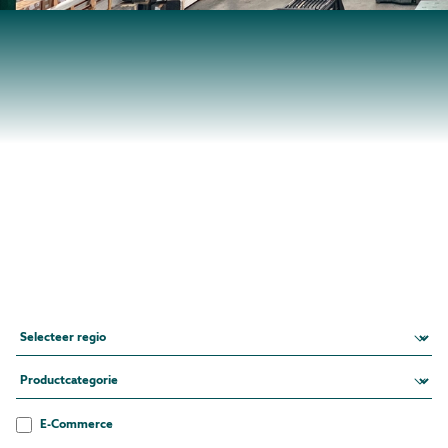
E-Commerce