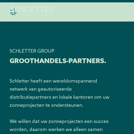
SCHLETTER GROUP
GROOTHANDELS-PARTNERS.
Schletter heeft een wereldomspannend
netwerk van geautoriseerde
distributiepartners en lokale kantoren om uw
zonneprojecten te ondersteunen.
We willen dat uw zonneprojecten een succes
worden, daarom werken we alleen samen