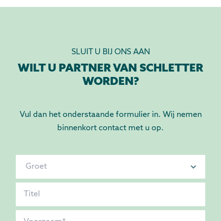
SLUIT U BIJ ONS AAN
WILT U PARTNER VAN SCHLETTER
WORDEN?
Vul dan het onderstaande formulier in. Wij nemen
binnenkort contact met u op.