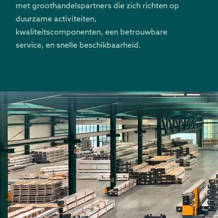
met groothandelspartners die zich richten op
duurzame activiteiten,
kwaliteitscomponenten, een betrouwbare
service, en snelle beschikbaarheid.