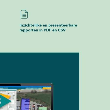
Inzichtelijke en presenteerbare
rapporten in PDF en CSV