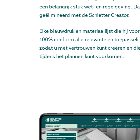
een belangrijk stuk wet- en regelgeving. Da
geëlimineerd met de Schletter Creator.
Elke blauwdruk en materiaallijst die hij voor
100% conform alle relevante en toepasseli
zodat u met vertrouwen kunt creëren en die 
tijdens het plannen kunt voorkomen.