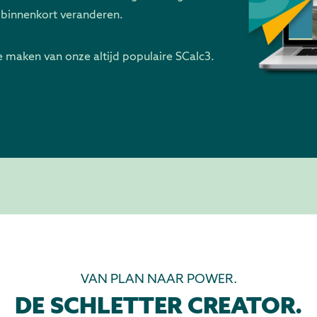
 binnenkort veranderen.
e maken van onze altijd populaire SCalc3.
VAN PLAN NAAR POWER.
DE SCHLETTER CREATOR.