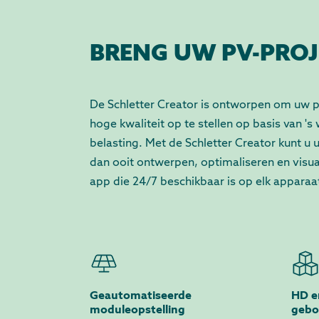
BRENG UW PV-PROJ
De Schletter Creator is ontworpen om uw 
hoge kwaliteit op te stellen op basis van 
belasting. Met de Schletter Creator kunt u
dan ooit ontwerpen, optimaliseren en visua
app die 24/7 beschikbaar is op elk apparaa
Geautomatiseerde
HD e
moduleopstelling
geb