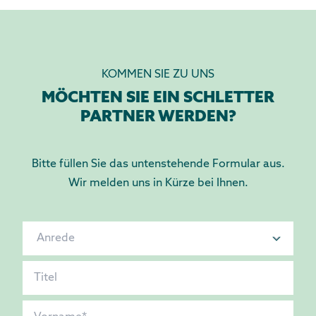
KOMMEN SIE ZU UNS
MÖCHTEN SIE EIN SCHLETTER
PARTNER WERDEN?
Bitte füllen Sie das untenstehende Formular aus.
Wir melden uns in Kürze bei Ihnen.