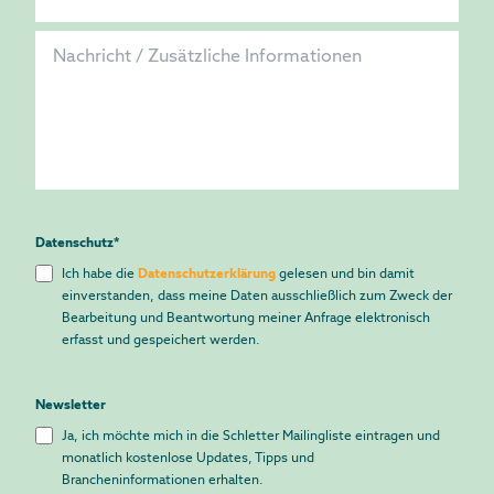
Datenschutz
*
Ich habe die
Datenschutzerklärung
gelesen und bin damit
einverstanden, dass meine Daten ausschließlich zum Zweck der
Bearbeitung und Beantwortung meiner Anfrage elektronisch
erfasst und gespeichert werden.
Newsletter
Ja, ich möchte mich in die Schletter Mailingliste eintragen und
monatlich kostenlose Updates, Tipps und
Brancheninformationen erhalten.