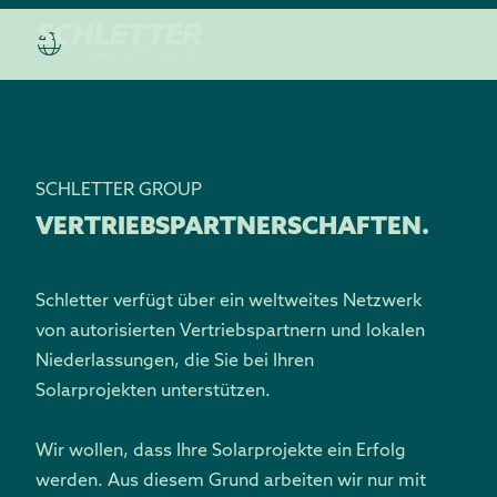
SCHLETTER GROUP
VERTRIEBSPARTNERSCHAFTEN.
Schletter verfügt über ein weltweites Netzwerk
von autorisierten Vertriebspartnern und lokalen
Niederlassungen, die Sie bei Ihren
Solarprojekten unterstützen.
Wir wollen, dass Ihre Solarprojekte ein Erfolg
werden. Aus diesem Grund arbeiten wir nur mit