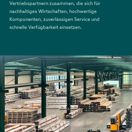
Vertriebspartnern zusammen, die sich für
nachhaltiges Wirtschaften, hochwertige
Komponenten, zuverlässigen Service und
schnelle Verfügbarkeit einsetzen.