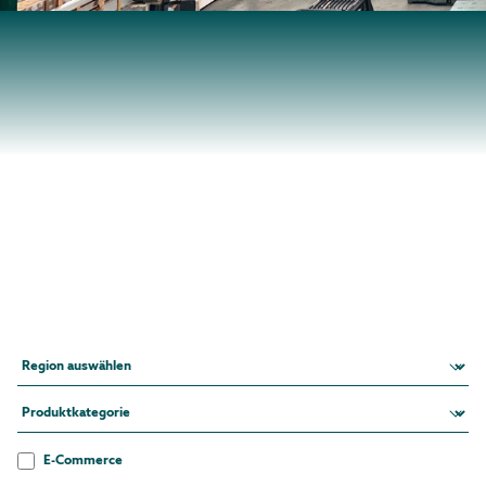
E-Commerce