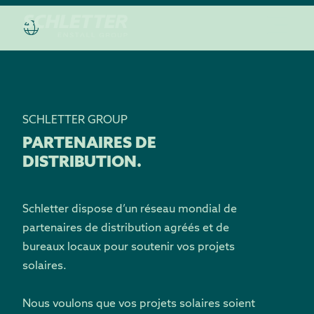
SCHLETTER GROUP
PARTENAIRES DE
DISTRIBUTION.
Schletter dispose d’un réseau mondial de
partenaires de distribution agréés et de
bureaux locaux pour soutenir vos projets
solaires.
Nous voulons que vos projets solaires soient