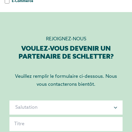
E-Commerce
REJOIGNEZ-NOUS
VOULEZ-VOUS DEVENIR UN
PARTENAIRE DE SCHLETTER?
Veuillez remplir le formulaire ci-dessous. Nous
vous contacterons bientôt.