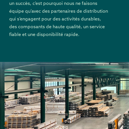
un succès, c’est pourquoi nous ne faisons
équipe qu’avec des partenaires de distribution
qui s’engagent pour des activités durables,
des composants de haute qualité, un service
fiable et une disponibilité rapide.