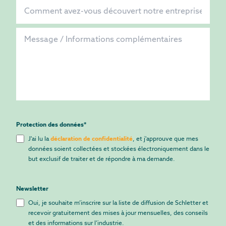
Protection des données
*
J'ai lu la
déclaration de confidentialité
, et j'approuve que mes
données soient collectées et stockées électroniquement dans le
but exclusif de traiter et de répondre à ma demande.
Newsletter
Oui, je souhaite m’inscrire sur la liste de diffusion de Schletter et
recevoir gratuitement des mises à jour mensuelles, des conseils
et des informations sur l’industrie.