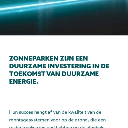
ZONNEPARKEN ZIJN EEN
DUURZAME INVESTERING IN DE
TOEKOMST VAN DUURZAME
ENERGIE.
Hun succes hangt af van de kwaliteit van de
montagesystemen voor op de grond, die een