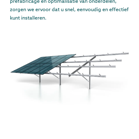
prefabricage en optimalisatie van onderdelen,
zorgen we ervoor dat u snel, eenvoudig en effectief
kunt installeren.