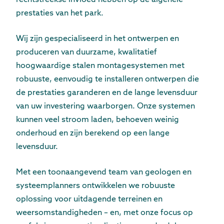
rechtstreekse invloed hebben op de algehele
prestaties van het park.
Wij zijn gespecialiseerd in het ontwerpen en
produceren van duurzame, kwalitatief
hoogwaardige stalen montagesystemen met
robuuste, eenvoudig te installeren ontwerpen die
de prestaties garanderen en de lange levensduur
van uw investering waarborgen. Onze systemen
kunnen veel stroom laden, behoeven weinig
onderhoud en zijn berekend op een lange
levensduur.
Met een toonaangevend team van geologen en
systeemplanners ontwikkelen we robuuste
oplossing voor uitdagende terreinen en
weersomstandigheden – en, met onze focus op