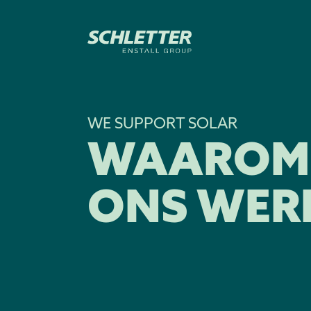
WE SUPPORT SOLAR
WAAROM 
ONS WER