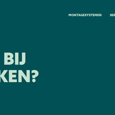
MONTAGESYSTEMEN
SE
BIJ
KEN?