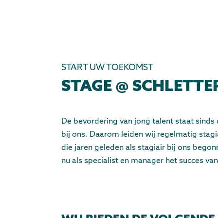
START UW TOEKOMST
STAGE @ SCHLETTE
De bevordering van jong talent staat sinds 
bij ons. Daarom leiden wij regelmatig stagia
die jaren geleden als stagiair bij ons bego
nu als specialist en manager het succes van