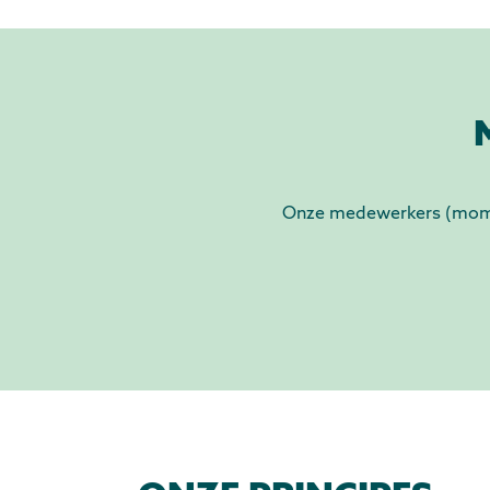
Onze medewerkers (moment