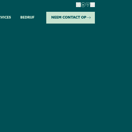
RVICES
BEDRIJF
NEEM CONTACT OP