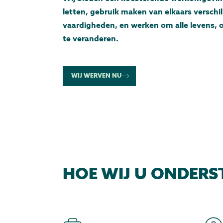
letten, gebruik maken van elkaars verschi
vaardigheden, en werken om alle levens, 
te veranderen.
WIJ WERVEN NU
HOE WIJ U ONDER