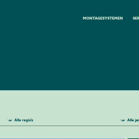
MONTAGESYSTEMEN
SE