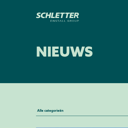
NIEUWS