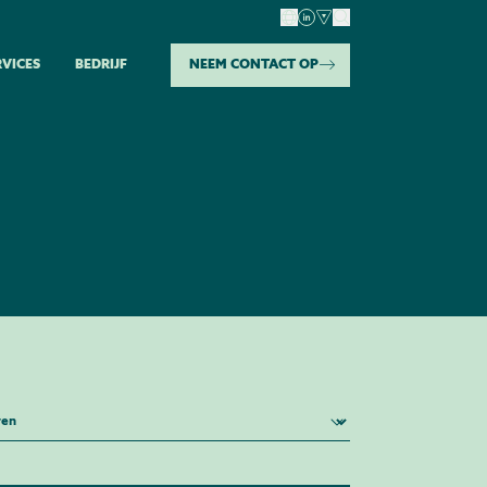
RVICES
BEDRIJF
NEEM CONTACT OP