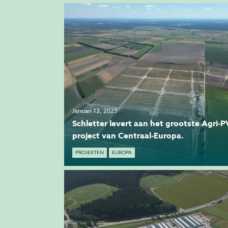
Januari 13, 2025
Schletter levert aan het grootste Agri-P
project van Centraal-Europa.
PROJEKTEN
EUROPA