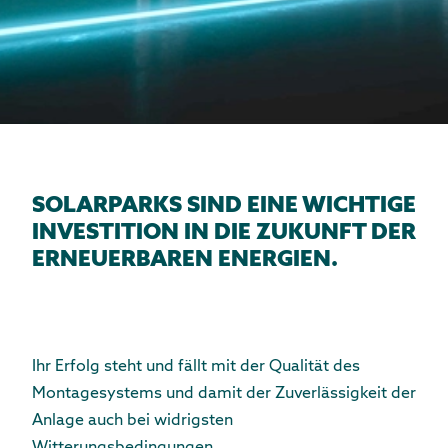
SOLARPARKS SIND EINE WICHTIGE
INVESTITION IN DIE ZUKUNFT DER
ERNEUERBAREN ENERGIEN.
Ihr Erfolg steht und fällt mit der Qualität des
Montagesystems und damit der Zuverlässigkeit der
Anlage auch bei widrigsten