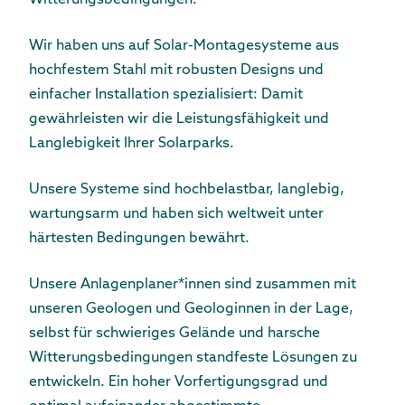
Witterungsbedingungen.
Wir haben uns auf Solar-Montagesysteme aus
hochfestem Stahl mit robusten Designs und
einfacher Installation spezialisiert: Damit
gewährleisten wir die Leistungsfähigkeit und
Langlebigkeit Ihrer Solarparks.
Unsere Systeme sind hochbelastbar, langlebig,
wartungsarm und haben sich weltweit unter
härtesten Bedingungen bewährt.
Unsere Anlagenplaner*innen sind zusammen mit
unseren Geologen und Geologinnen in der Lage,
selbst für schwieriges Gelände und harsche
Witterungsbedingungen standfeste Lösungen zu
entwickeln. Ein hoher Vorfertigungsgrad und