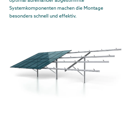
optimal aufeinander abgestimmte
Systemkomponenten machen die Montage
besonders schnell und effektiv.