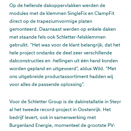
Op de hellende dakoppervlakken werden de
modules met de klemmen SingleFix en ClampFit
direct op de trapeziumvormige platen
gemonteerd. Daarnaast werden op enkele daken
met staande fels ook Schletter-felsklemmen
gebruikt. “Het was voor de klant belangrijk, dat het
hele project ondanks de deel zeer verschillende
dakconstructies en -hellingen uit één hand konden
worden gepland en uitgevoerd”, aldus Wild. “Met
ons uitgebreide productassortiment hadden wij
voor alles de passende oplossing”.
Voor de Schletter Group is de dakinstallatie in Steyr
al het tweede record-project in Oostenrijk. Het
bedrijf levert, ook in samenwerking met
Burgenland Energie, momenteel de grootste PV-