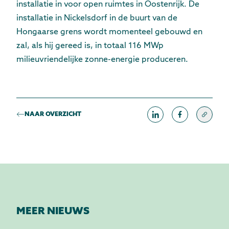
installatie in voor open ruimtes in Oostenrijk. De
installatie in Nickelsdorf in de buurt van de
Hongaarse grens wordt momenteel gebouwd en
zal, als hij gereed is, in totaal 116 MWp
milieuvriendelijke zonne-energie produceren.
NAAR OVERZICHT
MEER NIEUWS