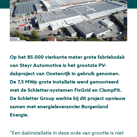
Op het 85.000 vierkante meter grote fabrieksdak
van Steyr Automotive is het grootste PV-
dakproject van Oostenrijk in gebruik genomen.
De 7,5 MWp grote installatie werd gemonteerd
met de Schletter-systemen FixGrid en ClampFit.
De Schletter Group werkte bij dit project opnieuw
samen met energieleverancier Burgenland
Energie.
“Een dakinstallatie in deze orde van grootte is niet