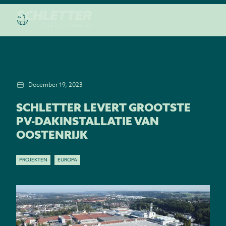
December 19, 2023
SCHLETTER LEVERT GROOTSTE
PV-DAKINSTALLATIE VAN
OOSTENRIJK
PROJEKTEN
EUROPA