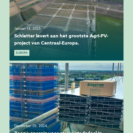
Januari 13, 2025
Schletter levert aan het grootste Agri-PV-
project van Centraal-Europa.
EUROPA
December 05, 2024