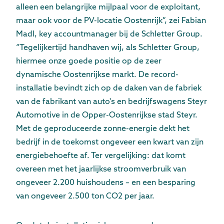
alleen een belangrijke mijlpaal voor de exploitant,
maar ook voor de PV-locatie Oostenrijk”, zei Fabian
Madl, key accountmanager bij de Schletter Group.
“Tegelijkertijd handhaven wij, als Schletter Group,
hiermee onze goede positie op de zeer
dynamische Oostenrijkse markt. De record-
installatie bevindt zich op de daken van de fabriek
van de fabrikant van auto's en bedrijfswagens Steyr
Automotive in de Opper-Oostenrijkse stad Steyr.
Met de geproduceerde zonne-energie dekt het
bedrijf in de toekomst ongeveer een kwart van zijn
energiebehoefte af. Ter vergelijking: dat komt
overeen met het jaarlijkse stroomverbruik van
ongeveer 2.200 huishoudens – en een besparing
van ongeveer 2.500 ton CO
2
per jaar.