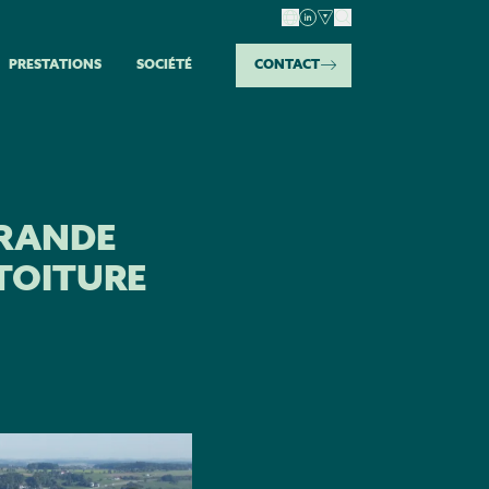
PRESTATIONS​​
SOCIÉTÉ​
CONTACT
GRANDE
TOITURE