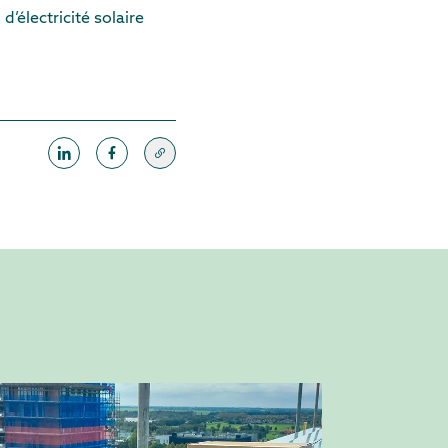
’électricité solaire