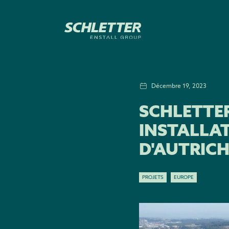
Décembre 19, 2023
SCHLETTE
INSTALLA
D'AUTRICH
PROJETS
EUROPE