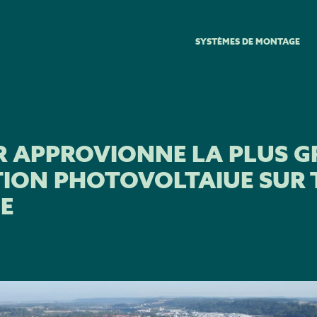
SYSTÈMES DE MONTAGE
R APPROVIONNE LA PLUS 
TION PHOTOVOLTAIUE SUR 
E