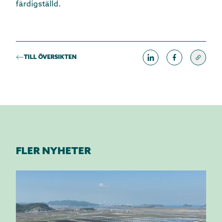
färdigställd.
TILL ÖVERSIKTEN
FLER NYHETER