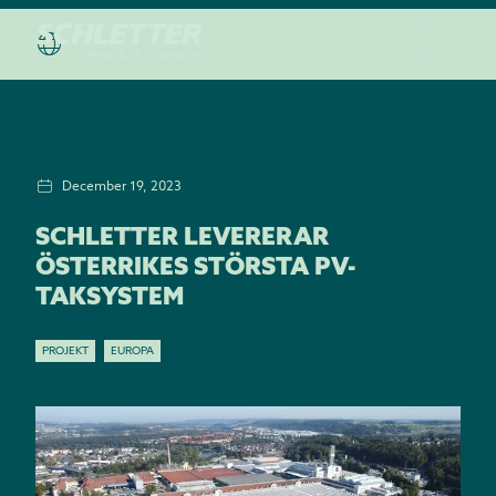
December 19, 2023
SCHLETTER LEVERERAR
ÖSTERRIKES STÖRSTA PV-
TAKSYSTEM
PROJEKT
EUROPA