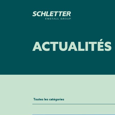
ACTUALITÉS