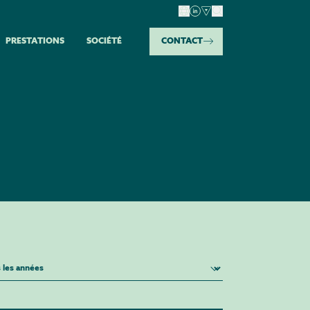
PRESTATIONS​​
SOCIÉTÉ​
CONTACT