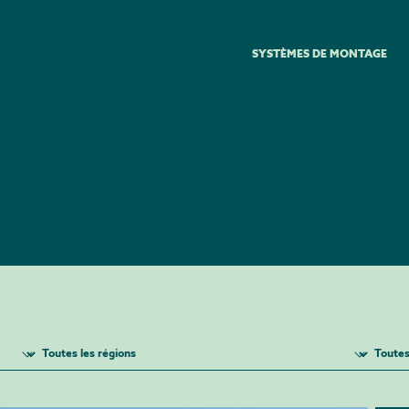
SYSTÈMES DE MONTAGE