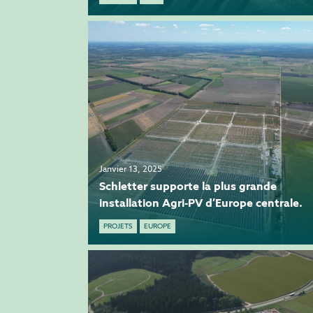
Janvier 13, 2025
Schletter supporte la plus grande
installation Agri-PV d’Europe centrale.
PROJETS
EUROPE