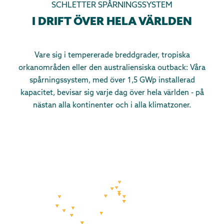
SCHLETTER SPÅRNINGSSYSTEM
I DRIFT ÖVER HELA VÄRLDEN
Vare sig i tempererade breddgrader, tropiska
orkanområden eller den australiensiska outback: Våra
spårningssystem, med över 1,5 GWp installerad
kapacitet, bevisar sig varje dag över hela världen - på
nästan alla kontinenter och i alla klimatzoner.