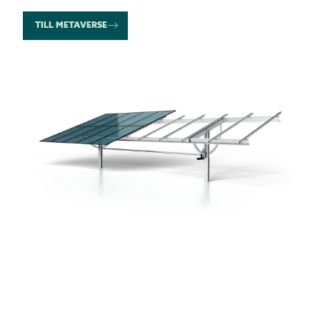
TILL METAVERSE