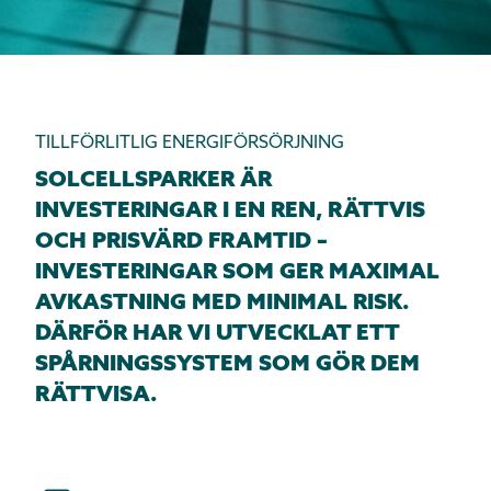
TILLFÖRLITLIG ENERGIFÖRSÖRJNING
SOLCELLSPARKER ÄR
INVESTERINGAR I EN REN, RÄTTVIS
OCH PRISVÄRD FRAMTID –
INVESTERINGAR SOM GER MAXIMAL
AVKASTNING MED MINIMAL RISK.
DÄRFÖR HAR VI UTVECKLAT ETT
SPÅRNINGSSYSTEM SOM GÖR DEM
RÄTTVISA.