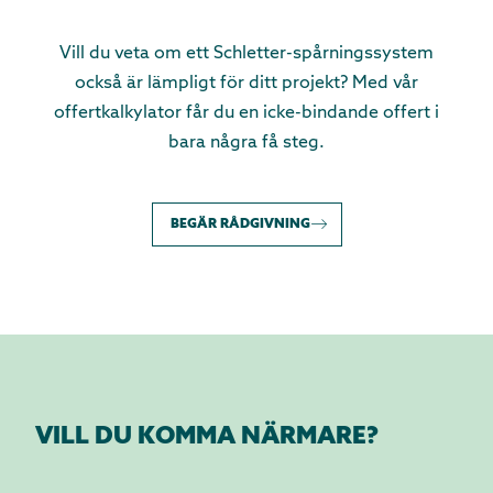
Vill du veta om ett Schletter-spårningssystem
också är lämpligt för ditt projekt? Med vår
offertkalkylator får du en icke-bindande offert i
bara några få steg.
BEGÄR RÅDGIVNING
VILL DU KOMMA NÄRMARE?