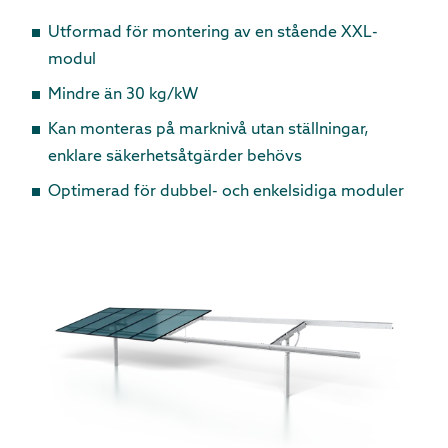
Utformad för montering av en stående XXL-
modul
Mindre än 30 kg/kW
Kan monteras på marknivå utan ställningar,
enklare säkerhetsåtgärder behövs
Optimerad för dubbel- och enkelsidiga moduler