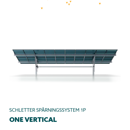
SCHLETTER SPÅRNINGSSYSTEM 1P
ONE VERTICAL