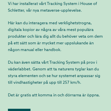
Vi har installerat vårt Tracking System i House of
Schletter, vår nya metaverse-upplevelse.
Här kan du interagera med verklighetstrogna,
digitala kopior av några av våra mest populära
produkter och lära dig allt du behöver veta om dem
på ett sätt som är mycket mer uppslukande än
någon manual eller handbok.
Du kan även sätta vårt Tracking System på prov i
väderlabbet. Genom att ta naturens tyglar kan du
styra elementen och se hur systemet anpassar sig
till vindhastigheter på upp till 257 km/h.
Det är gratis att komma in och dörrarna är öppna.