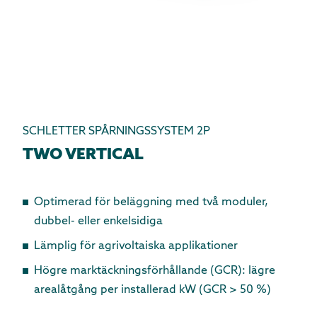
SCHLETTER SPÅRNINGSSYSTEM 2P
TWO VERTICAL
Optimerad för beläggning med två moduler,
dubbel- eller enkelsidiga
Lämplig för agrivoltaiska applikationer
Högre marktäckningsförhållande (GCR): lägre
arealåtgång per installerad kW (GCR > 50 %)