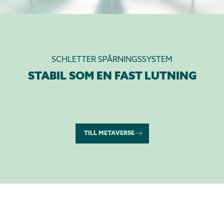
SCHLETTER SPÅRNINGSSYSTEM
STABIL SOM EN FAST LUTNING
TILL METAVERSE