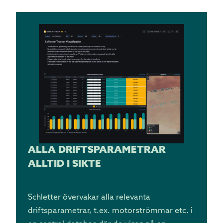
ALLA DRIFTSPARAMETRAR
ALLTID I SIKTE
Schletter övervakar alla relevanta
driftsparametrar, t.ex. motorströmmar etc. i