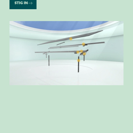
STIG IN