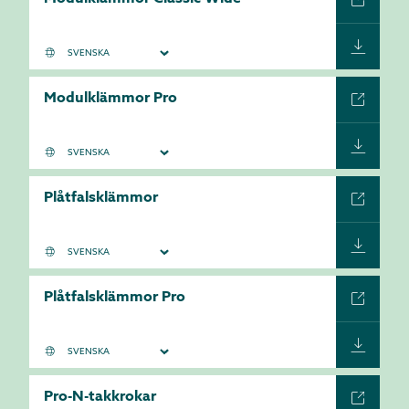
Modulklämmor Pro
Plåtfalsklämmor
Plåtfalsklämmor Pro
Pro-N-takkrokar