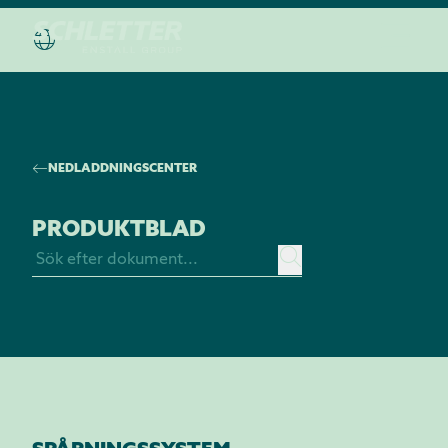
NEDLADDNINGSCENTER
PRODUKTBLAD