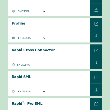
Profiler
Rapid Cross Connector
ENGELSKA
Rapid SML
Rapid²+ Pro SML