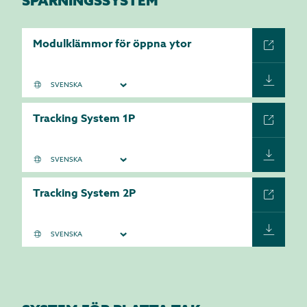
SPÅRNINGSSYSTEM
Modulklämmor för öppna ytor
Tracking System 1P
Tracking System 2P