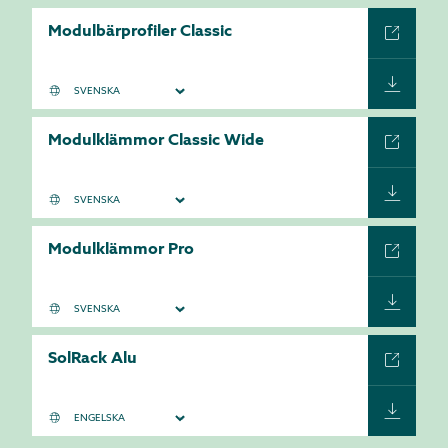
Modulbärprofiler Classic
Modulklämmor Classic Wide
Modulklämmor Pro
SolRack Alu