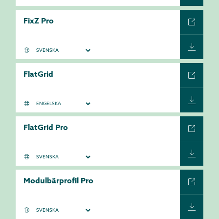
FixZ Pro
FlatGrid
FlatGrid Pro
Modulbärprofil Pro