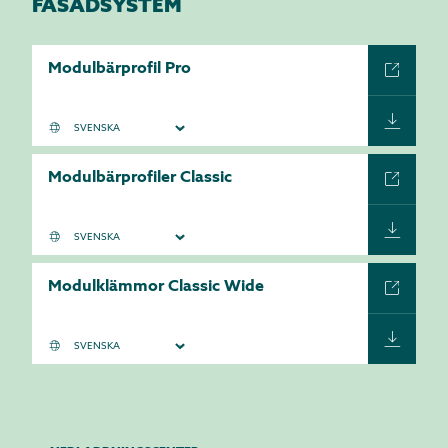
FASADSYSTEM
Modulbärprofil Pro
Modulbärprofiler Classic
Modulklämmor Classic Wide