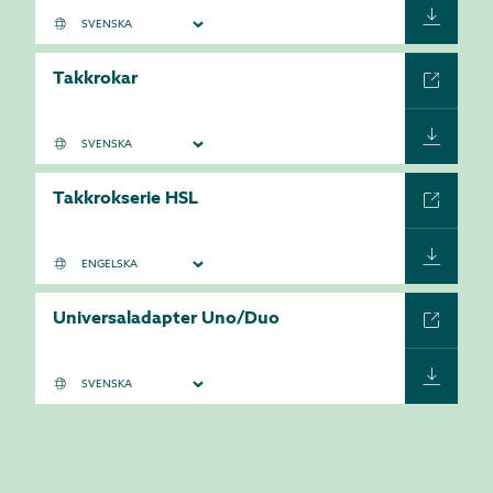
Takkrokar
Takkrokserie HSL
Universaladapter Uno/Duo