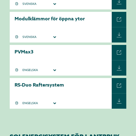
Modulklämmor för öppna ytor
PVMax3
RS-Duo Raftersystem