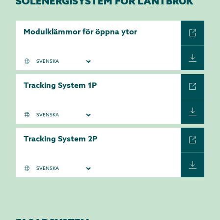
SOLENERGISYSTEM FÖR LANTBRUK
Modulklämmor för öppna ytor
Tracking System 1P
Tracking System 2P