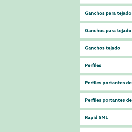
Ganchos para tejado
Ganchos para tejado
Ganchos tejado
Perfiles
Perfiles portantes d
Perfiles portantes d
Rapid SML