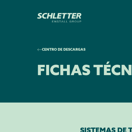
CENTRO DE DESCARGAS
FICHAS TÉCN
SISTEMAS DE