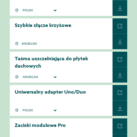
Szybkie złącze krzyżowe
ANGIELSKI
Taśma uszczelniająca do płytek
dachowych
Uniwersalny adapter Uno/Duo
Zaciski modulowe Pro