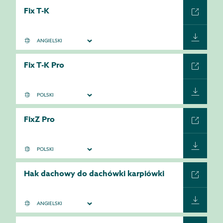
Fix T-K
Fix T-K Pro
FixZ Pro
Hak dachowy do dachówki karpiówki