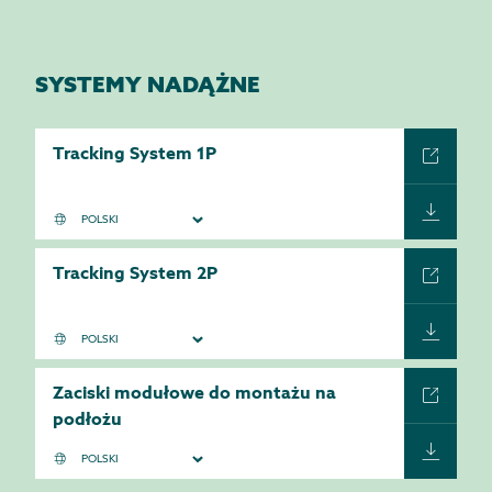
SYSTEMY NADĄŻNE
Tracking System 1P
Tracking System 2P
Zaciski modułowe do montażu na
podłożu