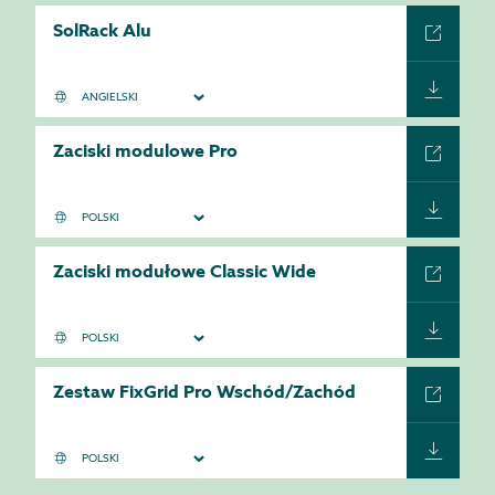
SolRack Alu
Zaciski modulowe Pro
Zaciski modułowe Classic Wide
Zestaw FixGrid Pro Wschód/Zachód