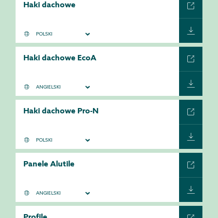
Haki dachowe
Haki dachowe EcoA
Haki dachowe Pro-N
Panele Alutile
Profile