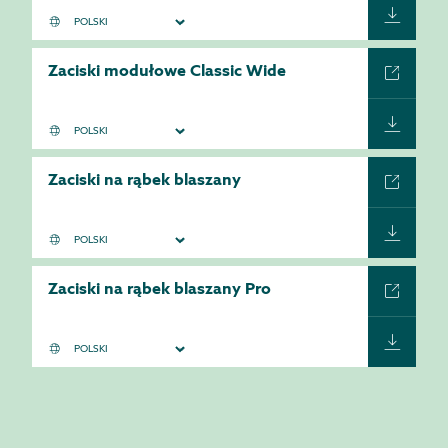
Zaciski modułowe Classic Wide
Zaciski na rąbek blaszany
Zaciski na rąbek blaszany Pro