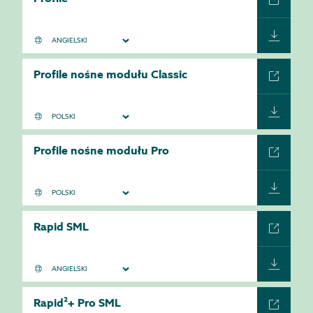
Profile nośne modułu Classic
Profile nośne modułu Pro
Rapid SML
Rapid²+ Pro SML