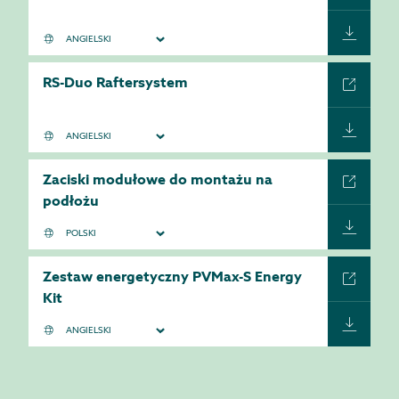
RS-Duo Raftersystem
Zaciski modułowe do montażu na
podłożu
Zestaw energetyczny PVMax-S Energy
Kit