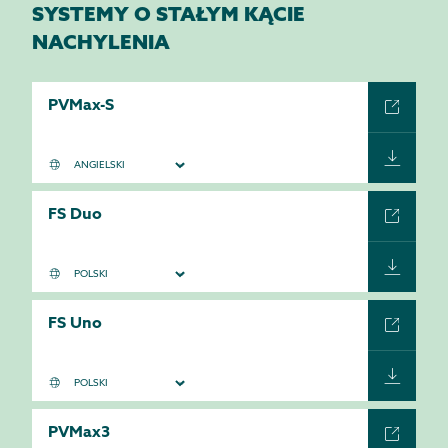
SYSTEMY O STAŁYM KĄCIE
NACHYLENIA
PVMax-S
FS Duo
FS Uno
PVMax3