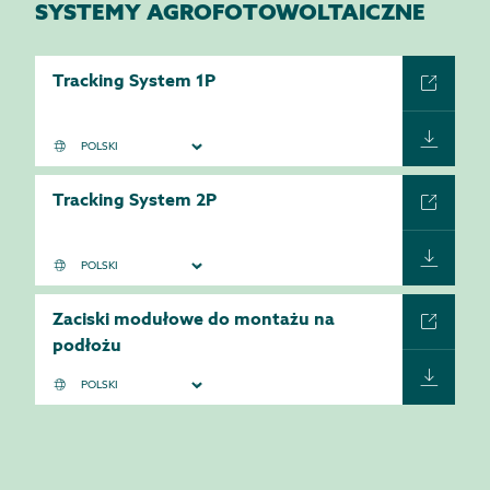
SYSTEMY AGROFOTOWOLTAICZNE
Tracking System 1P
Tracking System 2P
Zaciski modułowe do montażu na
podłożu