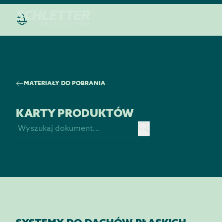
MATERIAŁY DO POBRANIA
KARTY PRODUKTÓW