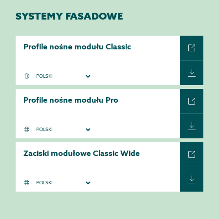
SYSTEMY FASADOWE
Profile nośne modułu Classic
Profile nośne modułu Pro
Zaciski modułowe Classic Wide