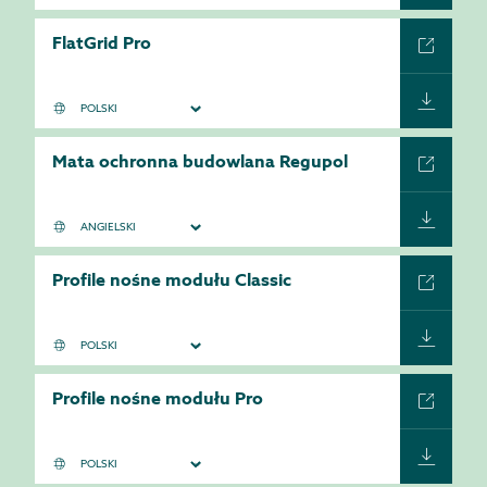
FlatGrid Pro
Mata ochronna budowlana Regupol
Profile nośne modułu Classic
Profile nośne modułu Pro