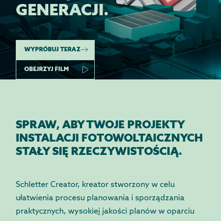
GENERACJI.
WYPRÓBUJ TERAZ
OBEJRZYJ FILM
SPRAW, ABY TWOJE PROJEKTY
INSTALACJI FOTOWOLTAICZNYCH
STAŁY SIĘ RZECZYWISTOŚCIĄ.
Schletter Creator, kreator stworzony w celu
ułatwienia procesu planowania i sporządzania
praktycznych, wysokiej jakości planów w oparciu