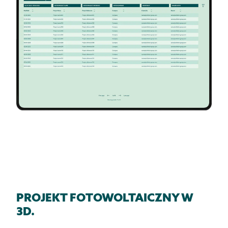
PROJEKT FOTOWOLTAICZNY W
3D.