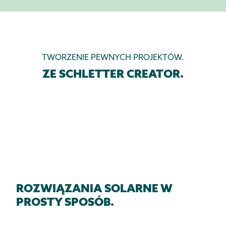
TWORZENIE PEWNYCH PROJEKTÓW.
ZE SCHLETTER CREATOR.
ROZWIĄZANIA SOLARNE W
PROSTY SPOSÓB.