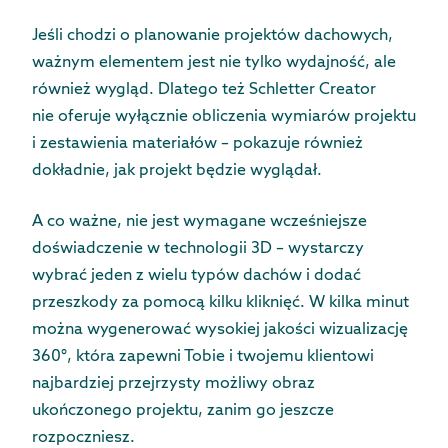
Jeśli chodzi o planowanie projektów dachowych,
ważnym elementem jest nie tylko wydajność, ale
również wygląd. Dlatego też Schletter Creator
nie oferuje wyłącznie obliczenia wymiarów projektu
i zestawienia materiałów – pokazuje również
dokładnie, jak projekt będzie wyglądał.
A co ważne, nie jest wymagane wcześniejsze
doświadczenie w technologii 3D – wystarczy
wybrać jeden z wielu typów dachów i dodać
przeszkody za pomocą kilku kliknięć. W kilka minut
można wygenerować wysokiej jakości wizualizację
360°, która zapewni Tobie i twojemu klientowi
najbardziej przejrzysty możliwy obraz
ukończonego projektu, zanim go jeszcze
rozpoczniesz.