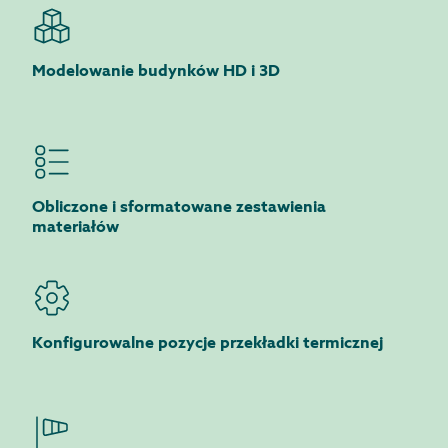
Modelowanie budynków HD i 3D
Obliczone i sformatowane zestawienia
materiałów
Konfigurowalne pozycje przekładki termicznej