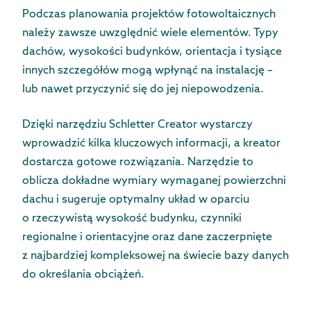
Podczas planowania projektów fotowoltaicznych
należy zawsze uwzględnić wiele elementów. Typy
dachów, wysokości budynków, orientacja i tysiące
innych szczegółów mogą wpłynąć na instalację –
lub nawet przyczynić się do jej niepowodzenia.
Dzięki narzędziu Schletter Creator wystarczy
wprowadzić kilka kluczowych informacji, a kreator
dostarcza gotowe rozwiązania. Narzędzie to
oblicza dokładne wymiary wymaganej powierzchni
dachu i sugeruje optymalny układ w oparciu
o rzeczywistą wysokość budynku, czynniki
regionalne i orientacyjne oraz dane zaczerpnięte
z najbardziej kompleksowej na świecie bazy danych
do określania obciążeń.