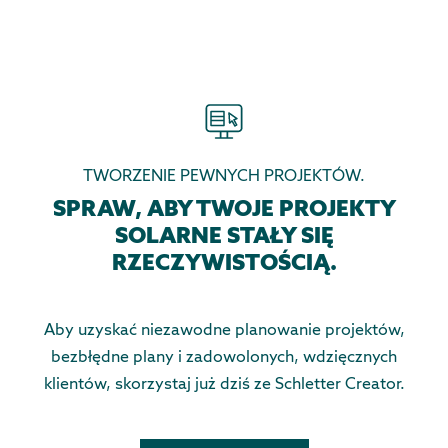
TWORZENIE PEWNYCH PROJEKTÓW.
SPRAW, ABY TWOJE PROJEKTY
SOLARNE STAŁY SIĘ
RZECZYWISTOŚCIĄ.
Aby uzyskać niezawodne planowanie projektów,
bezbłędne plany i zadowolonych, wdzięcznych
klientów, skorzystaj już dziś ze Schletter Creator.