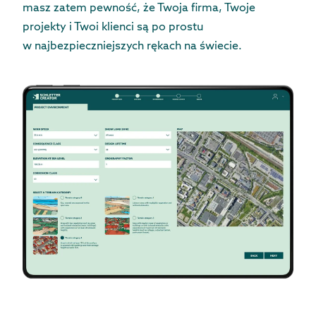
masz zatem pewność, że Twoja firma, Twoje
projekty i Twoi klienci są po prostu
w najbezpieczniejszych rękach na świecie.