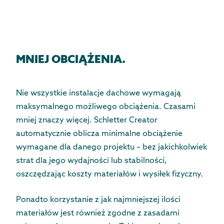
MNIEJ OBCIĄŻENIA.
Nie wszystkie instalacje dachowe wymagają
maksymalnego możliwego obciążenia. Czasami
mniej znaczy więcej. Schletter Creator
automatycznie oblicza minimalne obciążenie
wymagane dla danego projektu – bez jakichkolwiek
strat dla jego wydajności lub stabilności,
oszczędzając koszty materiałów i wysiłek fizyczny.
Ponadto korzystanie z jak najmniejszej ilości
materiałów jest również zgodne z zasadami