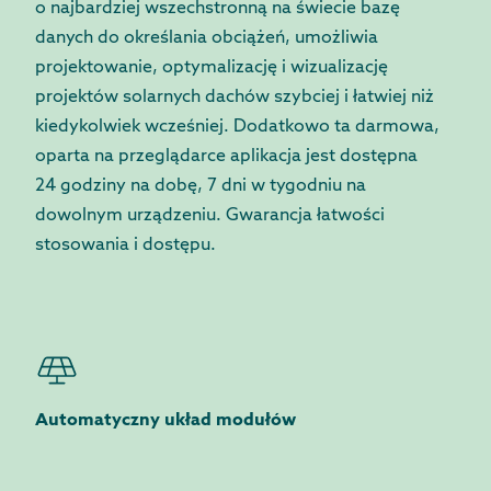
o najbardziej wszechstronną na świecie bazę
danych do określania obciążeń, umożliwia
projektowanie, optymalizację i wizualizację
projektów solarnych dachów szybciej i łatwiej niż
kiedykolwiek wcześniej. Dodatkowo ta darmowa,
oparta na przeglądarce aplikacja jest dostępna
24 godziny na dobę, 7 dni w tygodniu na
dowolnym urządzeniu. Gwarancja łatwości
stosowania i dostępu.
Automatyczny układ modułów