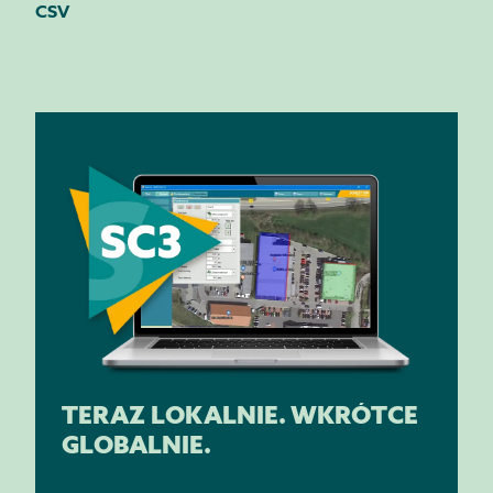
CSV
TERAZ LOKALNIE. WKRÓTCE
GLOBALNIE.