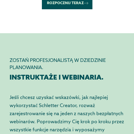
ROZPOCZNIJ TERAZ
ZOSTAŃ PROFESJONALISTĄ W DZIEDZINIE
PLANOWANIA.
INSTRUKTAŻE I WEBINARIA.
Jeśli chcesz uzyskać wskazówki, jak najlepiej
wykorzystać Schletter Creator, rozważ
zarejestrowanie się na jeden z naszych bezpłatnych
webinarów. Poprowadzimy Cię krok po kroku przez
wszystkie funkcje narzędzia i wyposażymy