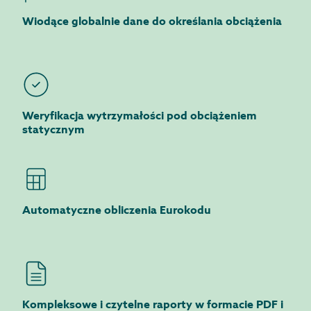
Wiodące globalnie dane do określania obciążenia
Weryfikacja wytrzymałości pod obciążeniem
statycznym
Automatyczne obliczenia Eurokodu
Kompleksowe i czytelne raporty w formacie PDF i