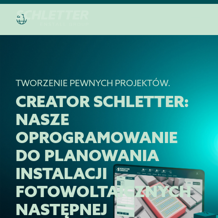
TWORZENIE PEWNYCH PROJEKTÓW.
CREATOR SCHLETTER:
NASZE
OPROGRAMOWANIE
DO PLANOWANIA
INSTALACJI
FOTOWOLTAICZNYCH
NASTĘPNEJ