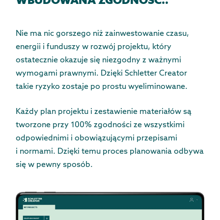
WBUDOWANA ZGODNOŚĆ..
Nie ma nic gorszego niż zainwestowanie czasu,
energii i funduszy w rozwój projektu, który
ostatecznie okazuje się niezgodny z ważnymi
wymogami prawnymi. Dzięki Schletter Creator
takie ryzyko zostaje po prostu wyeliminowane.
Każdy plan projektu i zestawienie materiałów są
tworzone przy 100% zgodności ze wszystkimi
odpowiednimi i obowiązującymi przepisami
i normami. Dzięki temu proces planowania odbywa
się w pewny sposób.