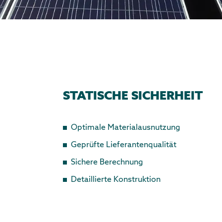
STATISCHE SICHERHEIT
Optimale Materialausnutzung
Geprüfte Lieferantenqualität
Sichere Berechnung
Detaillierte Konstruktion