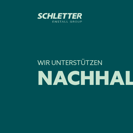
WIR UNTERSTÜTZEN
NACHHALT