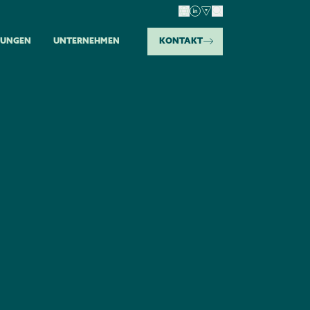
TUNGEN
UNTERNEHMEN
KONTAKT