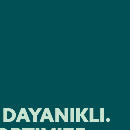
 DAYANIKLI.