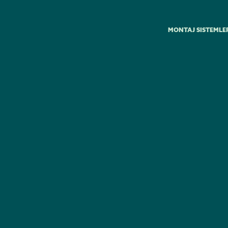
MONTAJ SISTEMLE