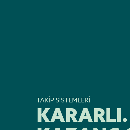
TAKİP SİSTEMLERİ
KARARLI.