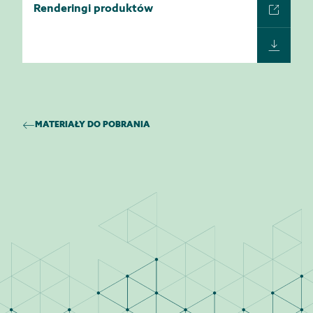
Renderingi produktów
MATERIAŁY DO POBRANIA