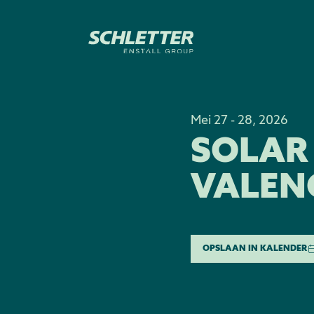
Mei 27 - 28, 2026
SOLAR
VALEN
OPSLAAN IN KALENDER