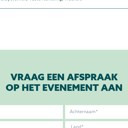
VRAAG EEN AFSPRAAK
OP HET EVENEMENT AAN