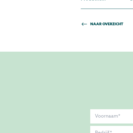
NAAR OVERZICHT