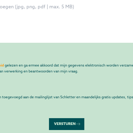
eid
gelezen en ga ermee akkoord dat mijn gegevens elektronisch worden verzame
van verwerking en beantwoorden van mijn vraag.
n toegevoegd aan de mailinglijst van Schletter en maandelijks gratis updates, tips
VERSTUREN