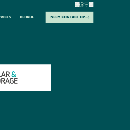
RVICES
BEDRIJF
NEEM CONTACT OP