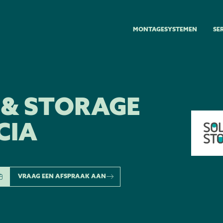
MONTAGESYSTEMEN
SE
 & STORAGE
CIA
VRAAG EEN AFSPRAAK AAN