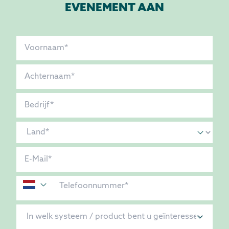
EVENEMENT AAN