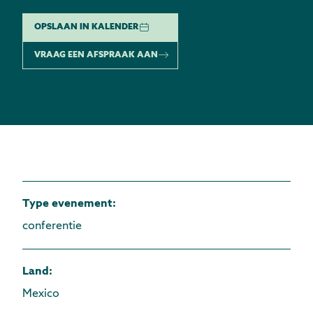
OPSLAAN IN KALENDER
VRAAG EEN AFSPRAAK AAN
Type evenement
:
conferentie
Land
:
Mexico