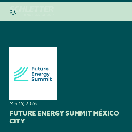
Mei 19, 2026
FUTURE ENERGY SUMMIT MÉXICO
CITY