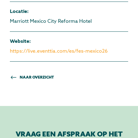
Locatie
:
Marriott Mexico City Reforma Hotel
Website
:
https://live.eventtia.com/es/fes-mexico26
NAAR OVERZICHT
VRAAG EEN AFSPRAAK OP HET