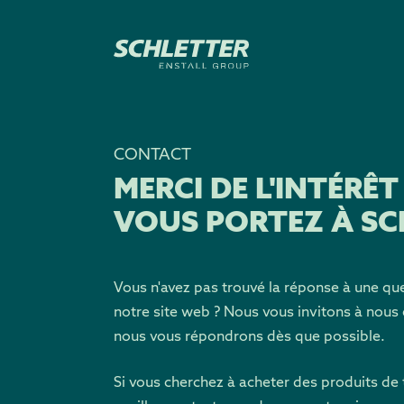
CONTACT
MERCI DE L'INTÉRÊT
VOUS PORTEZ À SC
Vous n'avez pas trouvé la réponse à une que
notre site web ? Nous vous invitons à nou
nous vous répondrons dès que possible.
Si vous cherchez à acheter des produits de t