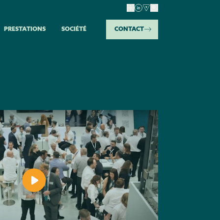
PRESTATIONS​​
SOCIÉTÉ​
CONTACT