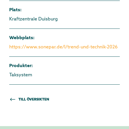
Plats
:
Kraftzentrale Duisburg
Webbplats
:
https://www.sonepar.de/l/trend-und-technik-2026
Produkter
:
Taksystem
TILL ÖVERSIKTEN