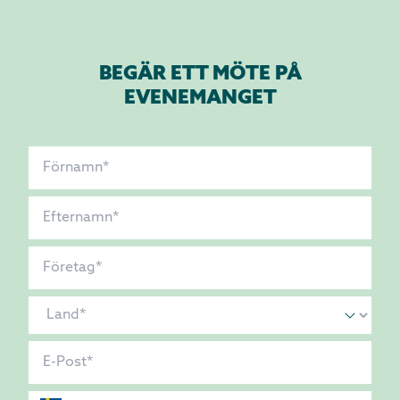
BEGÄR ETT MÖTE PÅ
EVENEMANGET