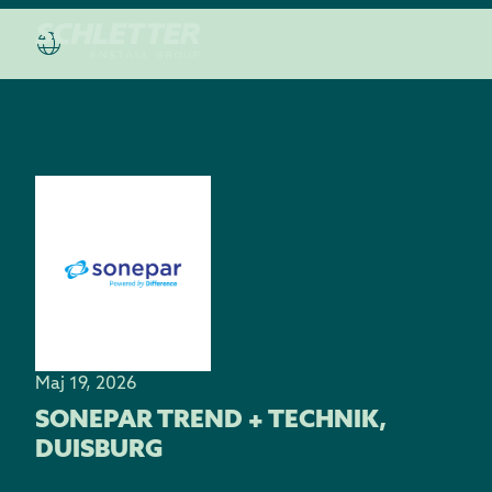
Maj 19, 2026
SONEPAR TREND + TECHNIK,
DUISBURG