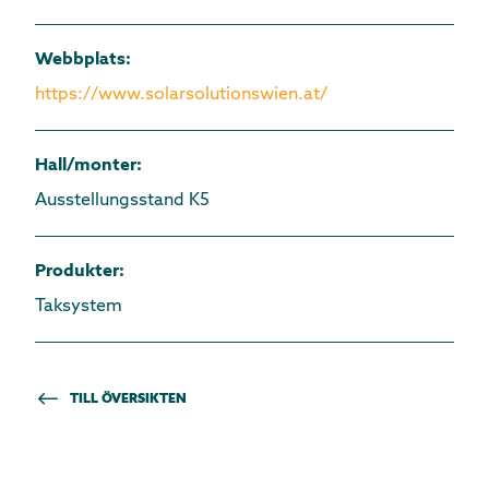
Webbplats
:
https://www.solarsolutionswien.at/
Hall/monter
:
Ausstellungsstand K5
Produkter
:
Taksystem
TILL ÖVERSIKTEN