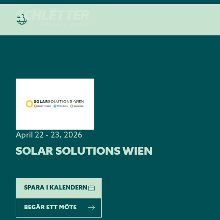
April 22 - 23, 2026
SOLAR SOLUTIONS WIEN
SPARA I KALENDERN
BEGÄR ETT MÖTE