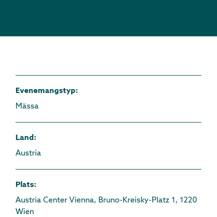
Evenemangstyp
:
Mässa
Land
:
Austria
Plats
:
Austria Center Vienna, Bruno-Kreisky-Platz 1, 1220
Wien