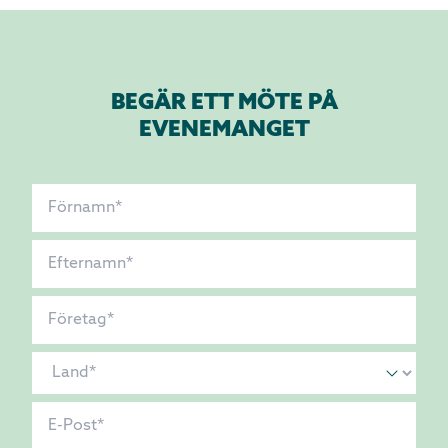
BEGÄR ETT MÖTE PÅ
EVENEMANGET