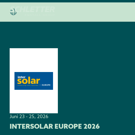
Juni 23 - 25, 2026
INTERSOLAR EUROPE 2026