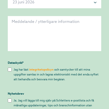
Dataskydd
*
Jag har läst
integritetspolicyn
och samtycker till att mina
uppgifter samlas in och lagras elektroniskt med det enda syftet
att behandla och besvara min begäran.
Nyhetsbrev
Ja. Jag vill lägga till mig själv på Schletters e-postlista och få
månatliga uppdateringar, tips och branschinformation utan