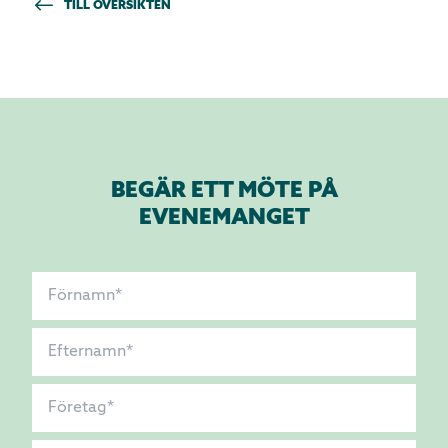
TILL ÖVERSIKTEN
BEGÄR ETT MÖTE PÅ
EVENEMANGET