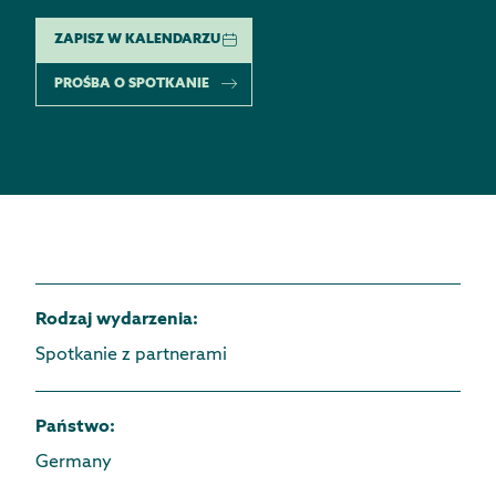
ZAPISZ W KALENDARZU
PROŚBA O SPOTKANIE
Rodzaj wydarzenia
:
Spotkanie z partnerami
Państwo
:
Germany