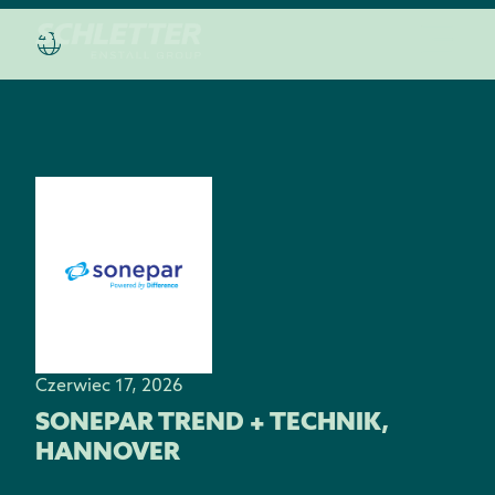
Czerwiec 17, 2026
SONEPAR TREND + TECHNIK,
HANNOVER