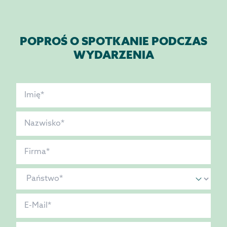
POPROŚ O SPOTKANIE PODCZAS
WYDARZENIA