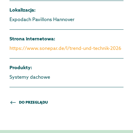
Lokalizacja
:
Expodach Pavillons Hannover
Strona internetowa
:
https://www.sonepar.de/l/trend-und-technik-2026
Produkty
:
Systemy dachowe
DO PRZEGLĄDU