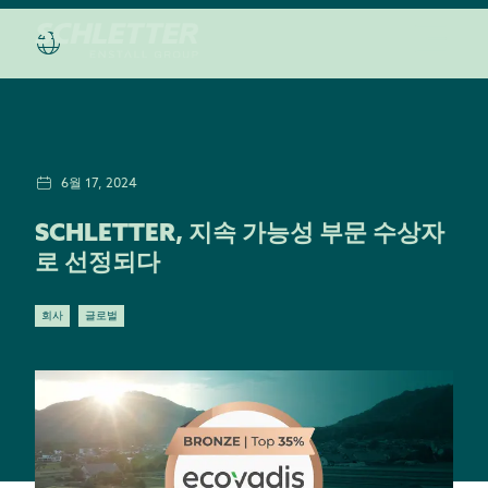
6월 17, 2024
SCHLETTER, 지속 가능성 부문 수상자
로 선정되다
회사
글로벌