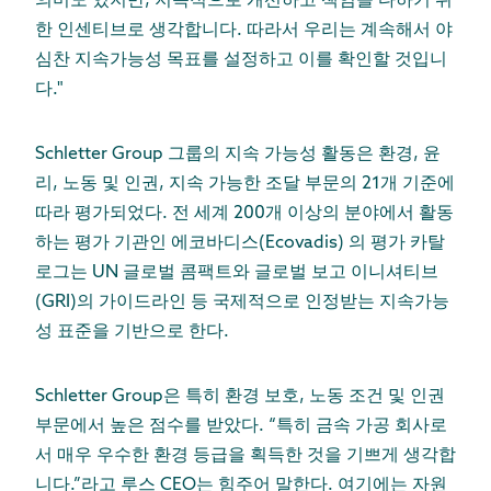
의미도 있지만, 지속적으로 개선하고 책임을 다하기 위
한 인센티브로 생각합니다. 따라서 우리는 계속해서 야
심찬 지속가능성 목표를 설정하고 이를 확인할 것입니
다."
Schletter Group 그룹의 지속 가능성 활동은 환경, 윤
리, 노동 및 인권, 지속 가능한 조달 부문의 21개 기준에
따라 평가되었다. 전 세계 200개 이상의 분야에서 활동
하는 평가 기관인 에코바디스(Ecovadis) 의 평가 카탈
로그는 UN 글로벌 콤팩트와 글로벌 보고 이니셔티브
(GRI)의 가이드라인 등 국제적으로 인정받는 지속가능
성 표준을 기반으로 한다.
Schletter Group은 특히 환경 보호, 노동 조건 및 인권
부문에서 높은 점수를 받았다. “특히 금속 가공 회사로
서 매우 우수한 환경 등급을 획득한 것을 기쁘게 생각합
니다.”라고 루스 CEO는 힘주어 말한다. 여기에는 자원