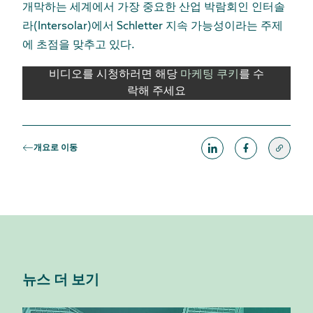
개막하는 세계에서 가장 중요한 산업 박람회인 인터솔
라(Intersolar)에서 Schletter 지속 가능성이라는 주제
에 초점을 맞추고 있다.
비디오를 시청하러면 해당
마케팅 쿠키
를 수
락해 주세요
개요로 이동
뉴스 더 보기