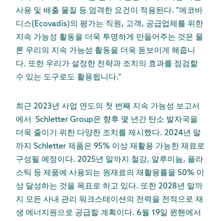
사용 및 배출 물질 등 엄격한 요건이 적용된다. "에코바
디스(Ecovadis)의 평가는 직원, 고객, 공급업체를 위한
지속 가능성 활동을 더욱 투명하게 만들어주는 것은 물
론 우리의 지속 가능성 활동을 더욱 돋보이게 해줍니
다. 또한 우리가 설정한 전략과 조치의 효과를 점검할
수 있는 도구로도 활용됩니다."
최근 2023년 사업 연도의 첫 번째 지속 가능성 보고서
에서 Schletter Group은 향후 몇 년간 탄소 발자국을
더욱 줄이기 위한 다양한 조치를 제시했다. 2024년 말
까지 Schletter 제품은 95% 이상 재활용 가능한 재료로
구성될 예정이다. 2025년 말까지 철강, 알루미늄, 플라
스틱 등 제품에 사용되는 원재료의 재활용률을 50% 이
상 달성하는 것을 목표로 하고 있다. 또한 2028년 말까
지 모든 사내 관리 워크스테이션의 전력을 전적으로 재
생 에너지원으로 공급할 계획이다. 6월 19일 뮌헨에서