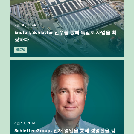
7월 30, 2024
Enstall, Schletter 인수를 통해 독일로 사업을 확
장하다
글로벌
6월 13, 2024
Schletter Group, 인재 영입을 통해 경영진을 강