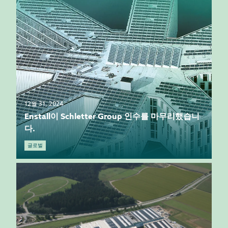
12월 31, 2024
Enstall이 Schletter Group 인수를 마무리했습니
다.
글로벌