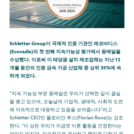
Schletter Group이 국제적 인증 기관인 에코바디스
(Ecovadis)의 첫 번째 지속가능성 평가에서 동메달을
수상했다. 이로써 이 태양광 설치 제조업체는 지난 12
개월 동안의 인증 금속 가공 산업체 중 상위 35%에 속
하게 되었다.
“지속 가능성 부문 동메달은 우리가 선택한 길이 결실
을 맺고 있으며, 오늘날의 기업적, 생태적, 사회적 도전
에 지속적으로 대응하고 있음을 보여줍니다”라고
Schletter CEO인 플로리안 루스(Florian Roos)는 강조
한다. "이 상은 우리가 지금껏 이룬 활동을 인정한다는