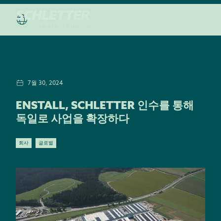
7월 30, 2024
ENSTALL, SCHLETTER 인수를 통해
독일로 사업을 확장하다
회사
글로벌