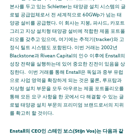
본사를 두고 있는 Schletter는 태양광 설치 시스템의 글
로벌 공급업체로서 전 세계적으로 60GWp가 넘는 태
양광 설비를 공급했다. 이 회사는 지붕, 파사드, 카포트
그리고 지상 설치형 태양광 설비에 적합한 제품 포트폴
리오를 갖추고 있으며, 여기에는 추적기(tracker)와 고
정식 틸트 시스템도 포함된다. 이번 거래는 2002년
Blackstone과 Rivean Capital의 인수 이후에 Enstall의
성장 전략을 실행하는데 있어 중요한 진전이 있음을 상
징한다. 이번 거래를 통해 Enstall은 독일과 중부 유럽
으로 사업 영역을 확장하게 되는 것은 물론, 루프탑과
지상형 설치 부문을 모두 아우르는 제품 포트폴리오를
통해 모든 요구 사항을 한 곳에서 다 해결할 수 있는 글
로벌 태양광 설치 부문의 프리미엄 브랜드로서의 지위
를 확고히 할 것이다.
Enstall의 CEO인 스테인 보스(Stijn Vos)는 다음과 같