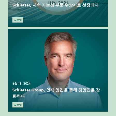
Schletter, 지속 가능성 부문 수상자로 선정되다
글로벌
6월 13, 2024
Schletter Group, 인재 영입을 통해 경영진을 강
화하다
글로벌