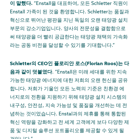
이 말했다.
“Enstall을 대표하여, 모든 Schletter 직원이
Enstall 가족이 된 것을 환영합니다. Schletter는 품질과
혁신으로 뛰어난 평판을 지닌 독일의 오랜 태양광 설치
부문의 강소기업입니다. 양사의 전문성을 결합함으로
써 태양광을 더 빨리 공급한다는 태양광 채택의 가속화
라는 공동 비전을 달성할 수 있기를 기대합니다.”
Schletter의 CEO인 플로리안 로스(Florian Roos)는 다
음과 같이 덧붙였다
. “Enstall은 미래 세대를 위한 지속
가능한 태양광 에너지에 대한 저희의 오랜 헌신을 공유
합니다. 저희가 기울인 모든 노력의 기준은 친환경 에
너지로의 전환을 지원하기 위해 태양광 설치 시스템의
내구성, 안전성, 지속 가능성 및 품질을 개선하는 데 전
념하는 것이었습니다. Enstal과의 제휴를 통해 통합된
혁신 역량을 강화하고 전 세계 고객에게 보다 다양한 제
품 및 디지털 솔루션 포트폴리오를 제공할 수 있게 될