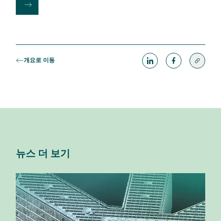
개요로 이동
뉴스 더 보기