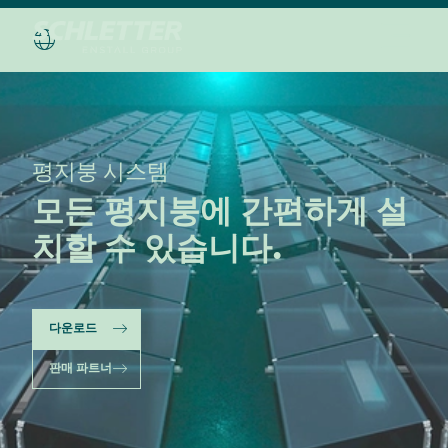
평지붕 시스템
모든 평지붕에 간편하게 설
치할 수 있습니다.
다운로드
판매 파트너