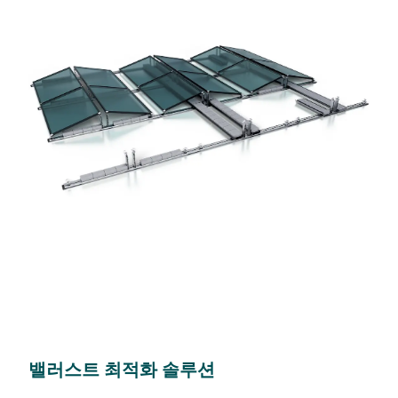
밸러스트 최적화 솔루션