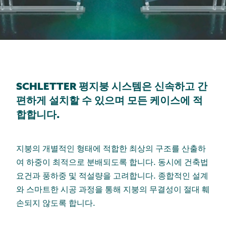
SCHLETTER 평지붕 시스템은 신속하고 간
편하게 설치할 수 있으며 모든 케이스에 적
합합니다.
지붕의 개별적인 형태에 적합한 최상의 구조를 산출하
여 하중이 최적으로 분배되도록 합니다. 동시에 건축법
요건과 풍하중 및 적설량을 고려합니다. 종합적인 설계
와 스마트한 시공 과정을 통해 지붕의 무결성이 절대 훼
손되지 않도록 합니다.