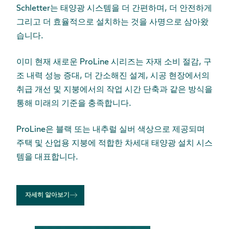
Schletter는 태양광 시스템을 더 간편하며, 더 안전하게
그리고 더 효율적으로 설치하는 것을 사명으로 삼아왔
습니다.
이미 현재 새로운 ProLine 시리즈는 자재 소비 절감, 구
조 내력 성능 증대, 더 간소해진 설계, 시공 현장에서의
취급 개선 및 지붕에서의 작업 시간 단축과 같은 방식을
통해 미래의 기준을 충족합니다.
ProLine은 블랙 또는 내추럴 실버 색상으로 제공되며
주택 및 산업용 지붕에 적합한 차세대 태양광 설치 시스
템을 대표합니다.
자세히 알아보기