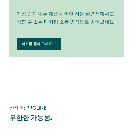
가장 인기 있는 제품을 어떤 사용 설명서에서도
접할 수 없는 대화형 소통 방식으로 알아보세요.
어서들 들어 오세요
신제품: PROLINE
무한한 가능성.