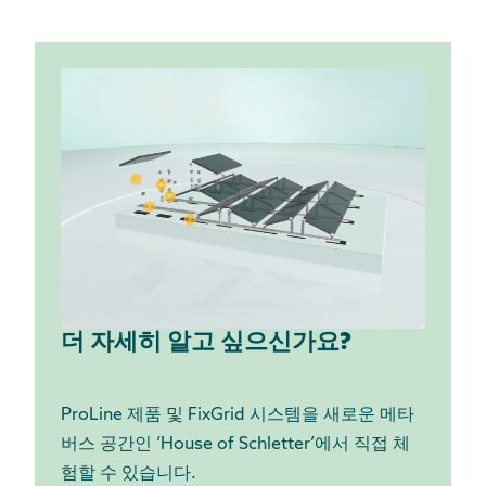
더 자세히 알고 싶으신가요?
ProLine 제품 및 FixGrid 시스템을 새로운 메타
버스 공간인 ‘House of Schletter’에서 직접 체
험할 수 있습니다.