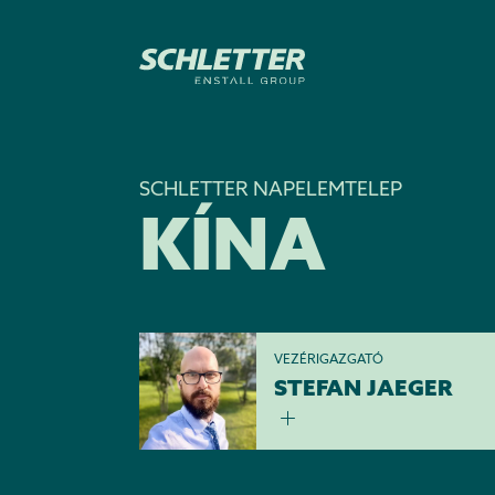
SCHLETTER NAPELEMTELEP
KÍNA
VEZÉRIGAZGATÓ
STEFAN JAEGER