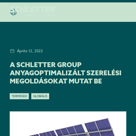
Április 12, 2022
A SCHLETTER GROUP
ANYAGOPTIMALIZÁLT SZERELÉSI
MEGOLDÁSOKAT MUTAT BE
TERMÉKEK
GLOBÁLIS