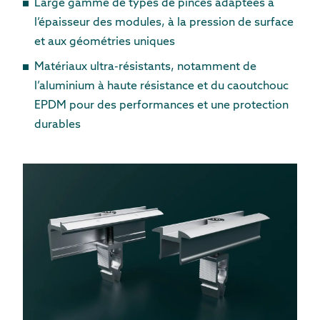
Large gamme de types de pinces adaptées à
l’épaisseur des modules, à la pression de surface
et aux géométries uniques
Matériaux ultra-résistants, notamment de
l’aluminium à haute résistance et du caoutchouc
EPDM pour des performances et une protection
durables