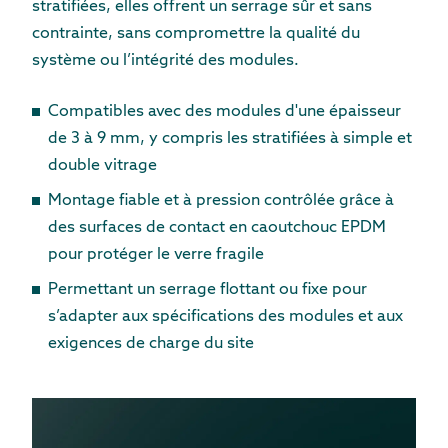
stratifiées, elles offrent un serrage sûr et sans
contrainte, sans compromettre la qualité du
système ou l’intégrité des modules.
Compatibles avec des modules d'une épaisseur
de 3 à 9 mm, y compris les stratifiées à simple et
double vitrage
Montage fiable et à pression contrôlée grâce à
des surfaces de contact en caoutchouc EPDM
pour protéger le verre fragile
Permettant un serrage flottant ou fixe pour
s’adapter aux spécifications des modules et aux
exigences de charge du site