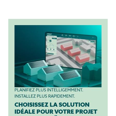
PLANIFIEZ PLUS INTELLIGEMMENT.
INSTALLEZ PLUS RAPIDEMENT.
CHOISISSEZ LA SOLUTION
IDÉALE POUR VOTRE PROJET