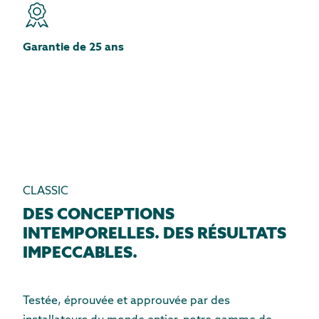
Garantie de 25 ans
CLASSIC
DES CONCEPTIONS
INTEMPORELLES. DES RÉSULTATS
IMPECCABLES.
Testée, éprouvée et approuvée par des