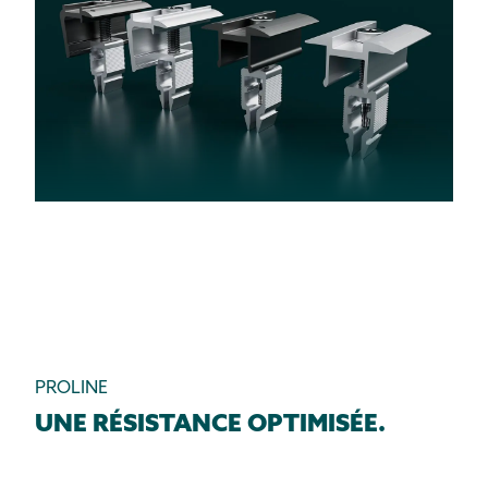
PROLINE
UNE RÉSISTANCE OPTIMISÉE.