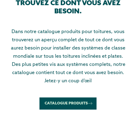
TROUVEZ CE DONT VOUS AVEZ
BESOIN.
Dans notre catalogue produits pour toitures, vous
trouverez un aperçu complet de tout ce dont vous
aurez besoin pour installer des systèmes de classe
mondiale sur tous les toitures inclinées et plates.
Des plus petites vis aux systèmes complets, notre
catalogue contient tout ce dont vous avez besoin.
Jetez-y un coup d’œil
CATALOGUE PRODUITS