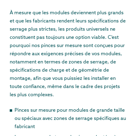
À mesure que les modules deviennent plus grands
et que les fabricants rendent leurs spécifications de
serrage plus strictes, les produits universels ne
constituent pas toujours une option viable. C’est
pourquoi nos pinces sur mesure sont conçues pour
répondre aux exigences précises de vos modules,
notamment en termes de zones de serrage, de
spécifications de charge et de géométrie de
montage, afin que vous puissiez les installer en
toute confiance, même dans le cadre des projets
les plus complexes.
Pinces sur mesure pour modules de grande taille
ou spéciaux avec zones de serrage spécifiques au
fabricant