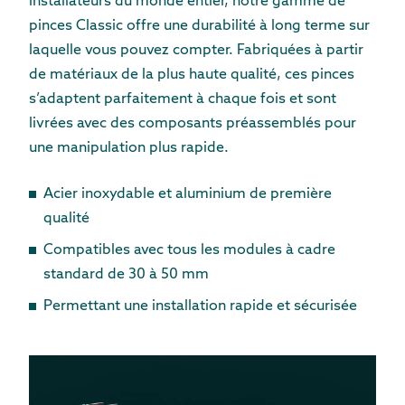
installateurs du monde entier, notre gamme de
pinces Classic offre une durabilité à long terme sur
laquelle vous pouvez compter. Fabriquées à partir
de matériaux de la plus haute qualité, ces pinces
s’adaptent parfaitement à chaque fois et sont
livrées avec des composants préassemblés pour
une manipulation plus rapide.
Acier inoxydable et aluminium de première
qualité
Compatibles avec tous les modules à cadre
standard de 30 à 50 mm
Permettant une installation rapide et sécurisée