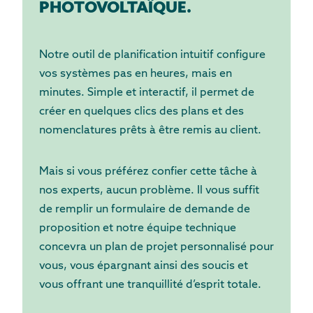
PHOTOVOLTAÏQUE.
Notre outil de planification intuitif configure
vos systèmes pas en heures, mais en
minutes. Simple et interactif, il permet de
créer en quelques clics des plans et des
nomenclatures prêts à être remis au client.
Mais si vous préférez confier cette tâche à
nos experts, aucun problème. Il vous suffit
de remplir un formulaire de demande de
proposition et notre équipe technique
concevra un plan de projet personnalisé pour
vous, vous épargnant ainsi des soucis et
vous offrant une tranquillité d’esprit totale.