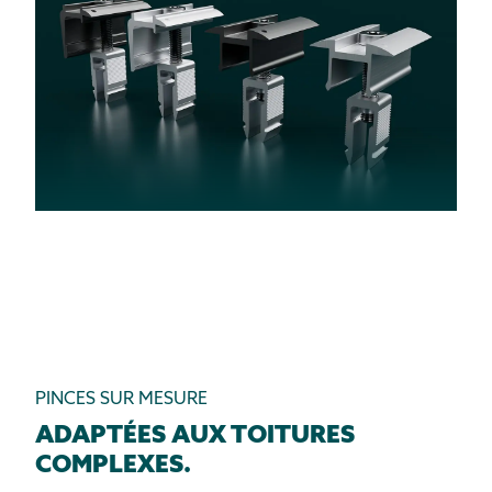
PINCES SUR MESURE
ADAPTÉES AUX TOITURES
COMPLEXES.