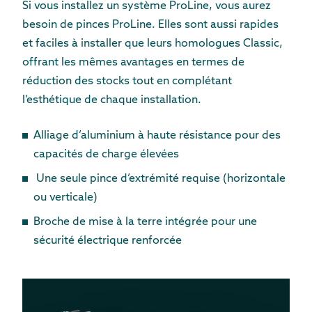
Si vous installez un système ProLine, vous aurez
besoin de pinces ProLine. Elles sont aussi rapides
et faciles à installer que leurs homologues Classic,
offrant les mêmes avantages en termes de
réduction des stocks tout en complétant
l’esthétique de chaque installation.
Alliage d’aluminium à haute résistance pour des
capacités de charge élevées
Une seule pince d’extrémité requise (horizontale
ou verticale)
Broche de mise à la terre intégrée pour une
sécurité électrique renforcée