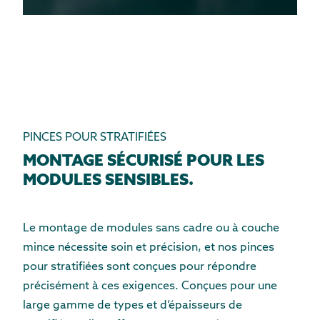
PINCES POUR STRATIFIÉES
MONTAGE SÉCURISÉ POUR LES
MODULES SENSIBLES.
Le montage de modules sans cadre ou à couche
mince nécessite soin et précision, et nos pinces
pour stratifiées sont conçues pour répondre
précisément à ces exigences. Conçues pour une
large gamme de types et d’épaisseurs de