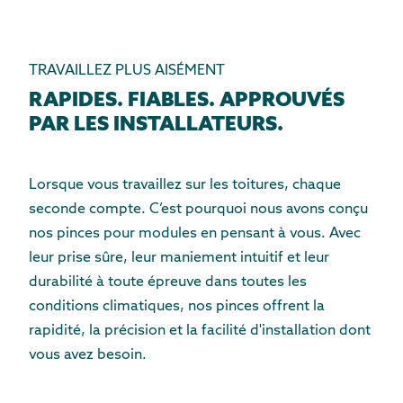
TRAVAILLEZ PLUS AISÉMENT
RAPIDES. FIABLES. APPROUVÉS
PAR LES INSTALLATEURS.
Lorsque vous travaillez sur les toitures, chaque
seconde compte. C’est pourquoi nous avons conçu
nos pinces pour modules en pensant à vous. Avec
leur prise sûre, leur maniement intuitif et leur
durabilité à toute épreuve dans toutes les
conditions climatiques, nos pinces offrent la
rapidité, la précision et la facilité d'installation dont
vous avez besoin.