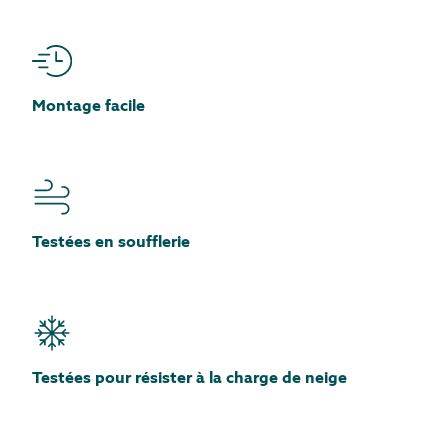
Montage facile
Testées en soufflerie
Testées pour résister à la charge de neige