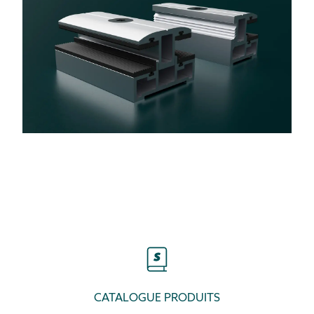
CATALOGUE PRODUITS