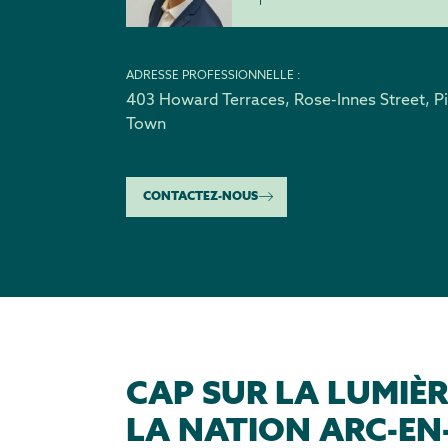
ADRESSE PROFESSIONNELLE :
403 Howard Terraces, Rose-Innes Street
,
P
Town
CONTACTEZ-NOUS
CAP SUR LA LUMIÈ
LA NATION ARC-EN-