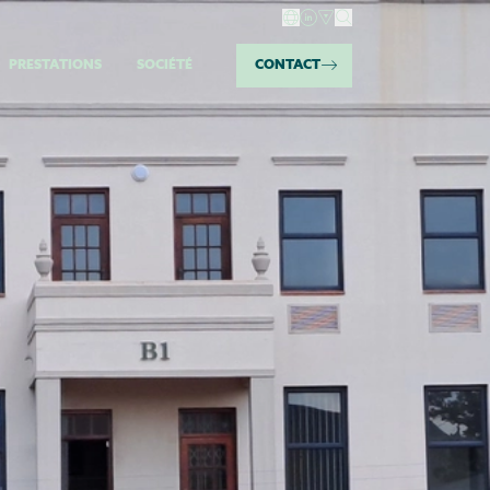
PRESTATIONS​​
SOCIÉTÉ​
CONTACT