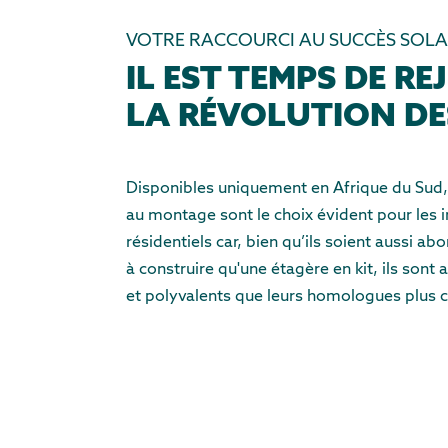
VOTRE RACCOURCI AU SUCCÈS SOLA
IL EST TEMPS DE RE
LA RÉVOLUTION DE
Disponibles uniquement en Afrique du Sud, 
au montage sont le choix évident pour les in
résidentiels car, bien qu’ils soient aussi abo
à construire qu'une étagère en kit, ils sont 
et polyvalents que leurs homologues plus 