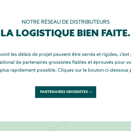
NOTRE RÉSEAU DE DISTRIBUTEURS
LA LOGISTIQUE BIEN FAITE.
oint les délais de projet peuvent être serrés et rigides, c’es
ational de partenaires grossistes fiables et éprouvés pour v
 plus rapidement possible. Cliquez sur le bouton ci-dessous p
PARTENAIRES GROSSISTES