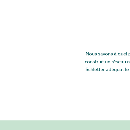
Nous savons à quel p
construit un réseau n
Schletter adéquat le