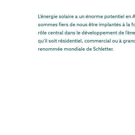
L’énergie solaire a un énorme potentiel en 
sommes fiers de nous être implantés à la f
rôle central dans le développement de l’éner
qu’il soit résidentiel, commercial ou à grand
renommée mondiale de Schletter.