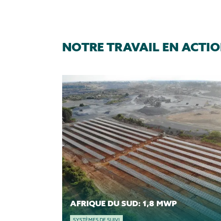
NOTRE TRAVAIL EN ACTIO
AFRIQUE DU SUD: 1,8 MWP
SYSTÈMES DE SUIVI