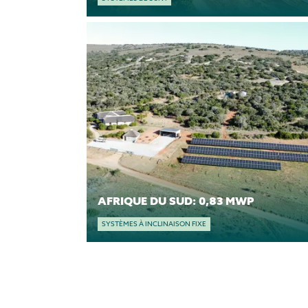
AFRIQUE DU SUD: 0,83 MWP
SYSTÈMES À INCLINAISON FIXE