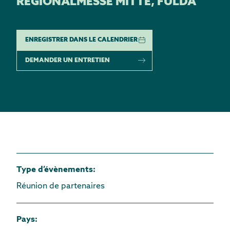
REGIONALMESSE MITTE, FULDA
ENREGISTRER DANS LE CALENDRIER
DEMANDER UN ENTRETIEN
Type d’évènements
:
Réunion de partenaires
Pays
: