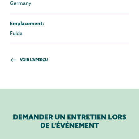
Germany
Emplacement
:
Fulda
VOIR L'APERÇU
DEMANDER UN ENTRETIEN LORS
DE L’ÉVÉNEMENT