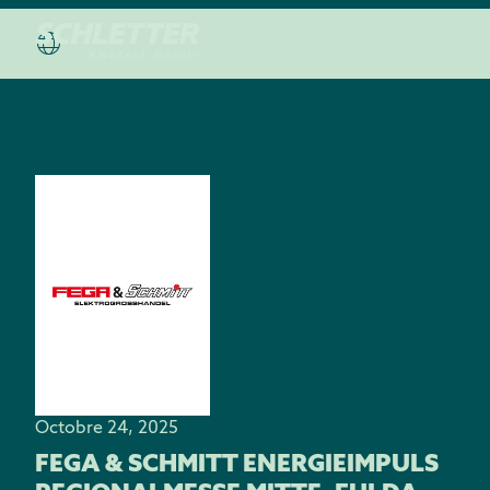
Octobre 24, 2025
FEGA & SCHMITT ENERGIEIMPULS