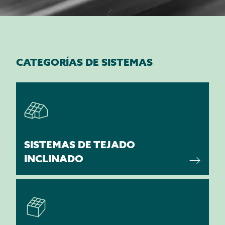
CATEGORÍAS DE SISTEMAS
SISTEMAS DE TEJADO
INCLINADO