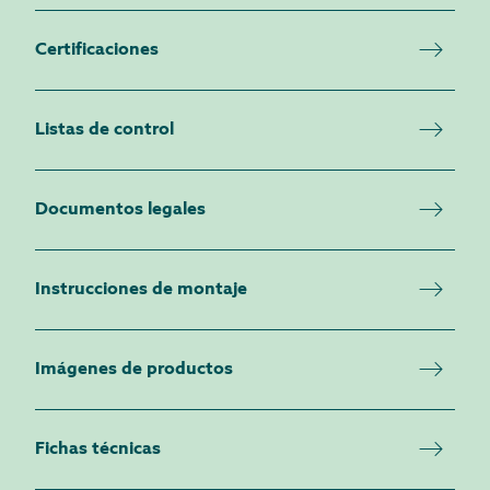
Certificaciones
Listas de control
Documentos legales
Instrucciones de montaje
Imágenes de productos
Fichas técnicas