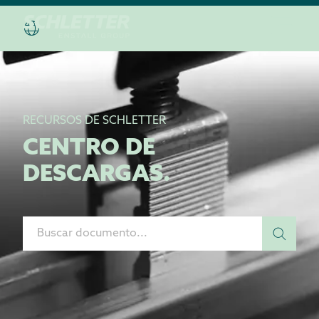
RECURSOS DE SCHLETTER
CENTRO DE
DESCARGAS.