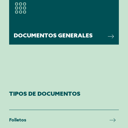
DOCUMENTOS GENERALES
TIPOS DE DOCUMENTOS
Folletos