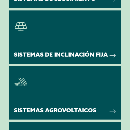
SISTEMAS DE INCLINACIÓN FIJA
SISTEMAS AGROVOLTAICOS