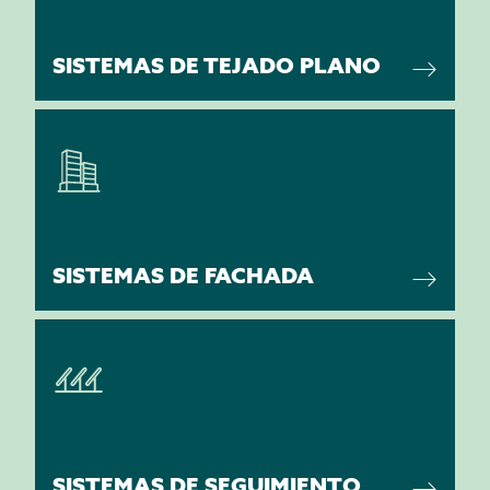
SISTEMAS DE TEJADO PLANO
SISTEMAS DE FACHADA
SISTEMAS DE SEGUIMIENTO