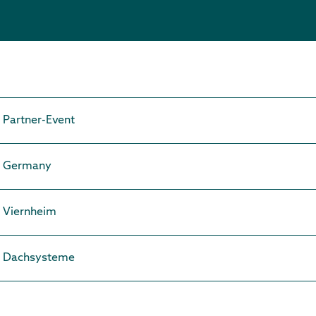
Partner-Event
Germany
Viernheim
Dachsysteme