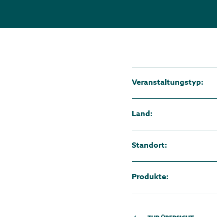
Veranstaltungstyp
:
Land
:
Standort
:
Produkte
: