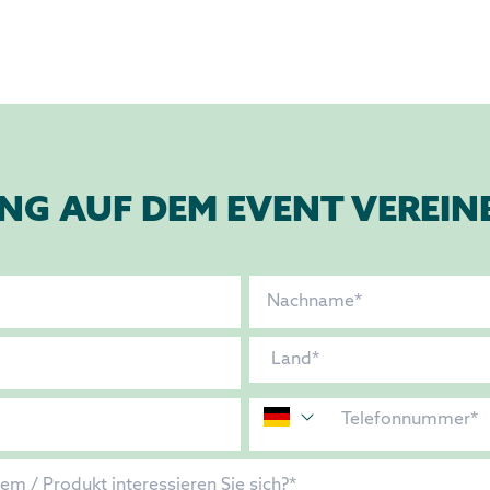
NG AUF DEM EVENT VEREI