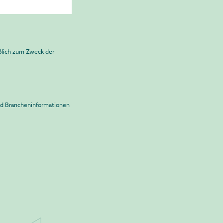
ßlich zum Zweck der
und Brancheninformationen