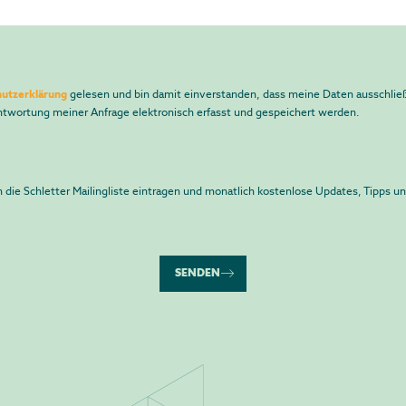
utzerklärung
gelesen und bin damit einverstanden, dass meine Daten ausschlie
twortung meiner Anfrage elektronisch erfasst und gespeichert werden.
n die Schletter Mailingliste eintragen und monatlich kostenlose Updates, Tipps 
SENDEN