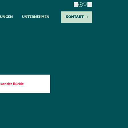
TUNGEN
UNTERNEHMEN
KONTAKT