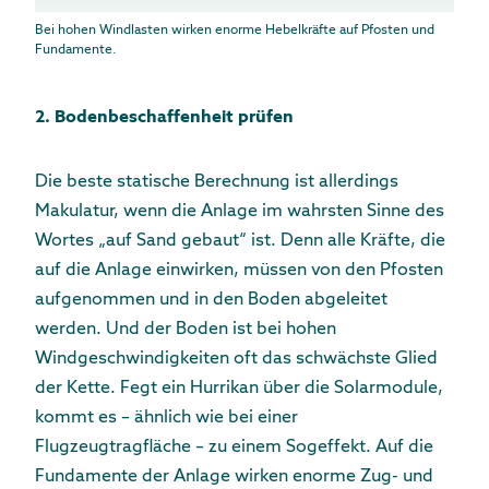
Bei hohen Windlasten wirken enorme Hebelkräfte auf Pfosten und
Fundamente.
2. Bodenbeschaffenheit prüfen
Die beste statische Berechnung ist allerdings
Makulatur, wenn die Anlage im wahrsten Sinne des
Wortes „auf Sand gebaut“ ist. Denn alle Kräfte, die
auf die Anlage einwirken, müssen von den Pfosten
aufgenommen und in den Boden abgeleitet
werden. Und der Boden ist bei hohen
Windgeschwindigkeiten oft das schwächste Glied
der Kette. Fegt ein Hurrikan über die Solarmodule,
kommt es – ähnlich wie bei einer
Flugzeugtragfläche – zu einem Sogeffekt. Auf die
Fundamente der Anlage wirken enorme Zug- und