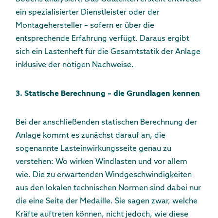
ein spezialisierter Dienstleister oder der
Montagehersteller – sofern er über die
entsprechende Erfahrung verfügt. Daraus ergibt
sich ein Lastenheft für die Gesamtstatik der Anlage
inklusive der nötigen Nachweise.
3. Statische Berechnung – die Grundlagen kennen
Bei der anschließenden statischen Berechnung der
Anlage kommt es zunächst darauf an, die
sogenannte Lasteinwirkungsseite genau zu
verstehen: Wo wirken Windlasten und vor allem
wie. Die zu erwartenden Windgeschwindigkeiten
aus den lokalen technischen Normen sind dabei nur
die eine Seite der Medaille. Sie sagen zwar, welche
Kräfte auftreten können, nicht jedoch, wie diese