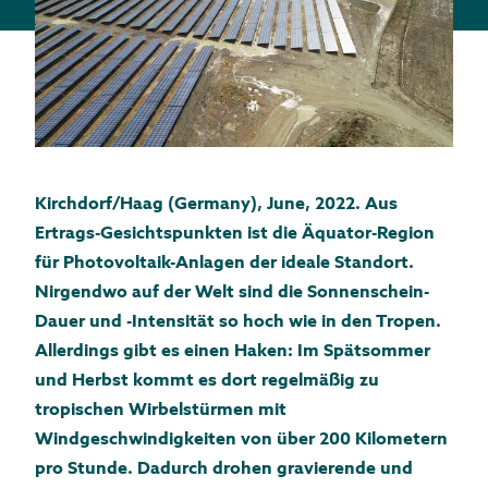
Kirchdorf/Haag (Germany), June, 2022. Aus
Ertrags-Gesichtspunkten ist die Äquator-Region
für Photovoltaik-Anlagen der ideale Standort.
Nirgendwo auf der Welt sind die Sonnenschein-
Dauer und -Intensität so hoch wie in den Tropen.
Allerdings gibt es einen Haken: Im Spätsommer
und Herbst kommt es dort regelmäßig zu
tropischen Wirbelstürmen mit
Windgeschwindigkeiten von über 200 Kilometern
pro Stunde. Dadurch drohen gravierende und