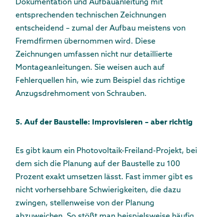
Dokumentation und Aufbauanleitung mit
entsprechenden technischen Zeichnungen
entscheidend – zumal der Aufbau meistens von
Fremdfirmen übernommen wird. Diese
Zeichnungen umfassen nicht nur detaillierte
Montageanleitungen. Sie weisen auch auf
Fehlerquellen hin, wie zum Beispiel das richtige
Anzugsdrehmoment von Schrauben.
5. Auf der Baustelle: Improvisieren – aber richtig
Es gibt kaum ein Photovoltaik-Freiland-Projekt, bei
dem sich die Planung auf der Baustelle zu 100
Prozent exakt umsetzen lässt. Fast immer gibt es
nicht vorhersehbare Schwierigkeiten, die dazu
zwingen, stellenweise von der Planung
abzuweichen. So stößt man beispielsweise häufig