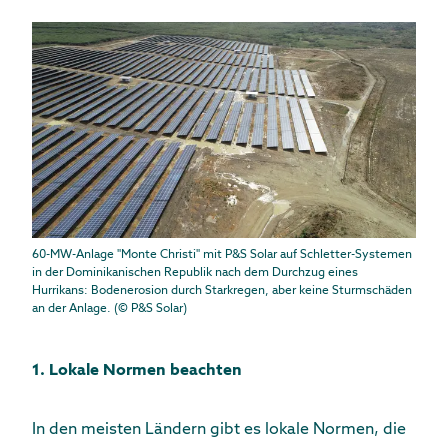
60-MW-Anlage "Monte Christi" mit P&S Solar auf Schletter-Systemen
in der Dominikanischen Republik nach dem Durchzug eines
Hurrikans: Bodenerosion durch Starkregen, aber keine Sturmschäden
an der Anlage. (© P&S Solar)
1. Lokale Normen beachten
In den meisten Ländern gibt es lokale Normen, die