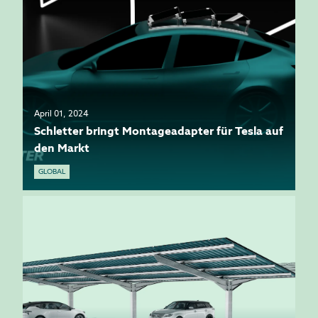
April 01, 2024
Schletter bringt Montageadapter für Tesla auf
den Markt
GLOBAL