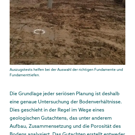
Auszugstests helfen bei der Auswahl der richtigen Fundamente und
Fundamenttiefen.
Die Grundlage jeder seriösen Planung ist deshalb
eine genaue Untersuchung der Bodenverhältnisse.
Dies geschieht in der Regel im Wege eines
geologischen Gutachtens, das unter anderem
Aufbau, Zusammensetzung und die Porosität des
Bodens analysiert. Das Gutachten erstellt entweder