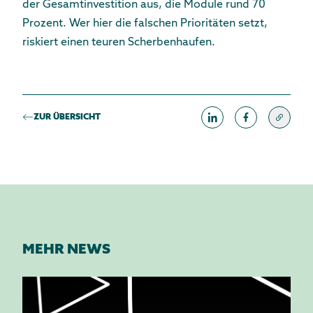
der Gesamtinvestition aus, die Module rund 70
Prozent. Wer hier die falschen Prioritäten setzt,
riskiert einen teuren Scherbenhaufen.
ZUR ÜBERSICHT
MEHR NEWS