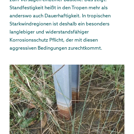
Standfestigkeit heißt in den Tropen mehr als
anderswo auch Dauerhaftigkeit. In tropischen
Starkwindregionen ist deshalb ein besonders
langlebiger und widerstandsfähiger
Korrosionsschutz Pflicht, der mit diesen
aggressiven Bedingungen zurechtkommt.