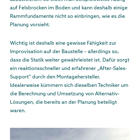
auf Felsbrocken im Boden und kann deshalb einige
Rammfundamente nicht so einbringen, wie es die
Planung vorsieht.
Wichtig ist deshalb eine gewisse Fähigkeit zur
Improvisation auf der Baustelle – allerdings so,
dass die Statik weiter gewährleistet ist. Dafür sorgt
ein reaktionsschneller und erfahrener „After-Sales-
Support“ durch den Montagehersteller.
Idealerweise kümmern sich dieselben Techniker um
die Berechnung und Umsetzung von Alternativ-
Lösungen, die bereits an der Planung beteiligt
waren.