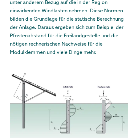
unter anderem Bezug auf die in der Region
einwirkenden Windlasten nehmen. Diese Normen
bilden die Grundlage für die statische Berechnung
der Anlage. Daraus ergeben sich zum Beispiel der
Pfostenabstand für die Freilandgestelle und die
nötigen rechnerischen Nachweise für die
Modulklemmen und viele Dinge mehr.