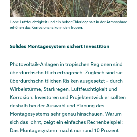
Hohe Luftfeuchtigkeit und ein hoher Chloridgehalt in der Atmosphäre
erhöhen das Korrosionsrisiko in den Tropen.
Solides Montagesystem sichert Investition
Photovoltaik-Anlagen in tropischen Regionen sind
überdurchschnittlich ertragreich. Zugleich sind sie
überdurchschnittlichen Risiken ausgesetzt – durch
Wirbelstürme, Starkregen, Luftfeuchtigkeit und
Korrosion. Investoren und Projektentwickler sollten
deshalb bei der Auswahl und Planung des
Montagesystems sehr genau hinschauen. Warum
sich das lohnt, zeigt ein einfaches Rechenbeispiel:
Das Montagesystem macht nur rund 10 Prozent