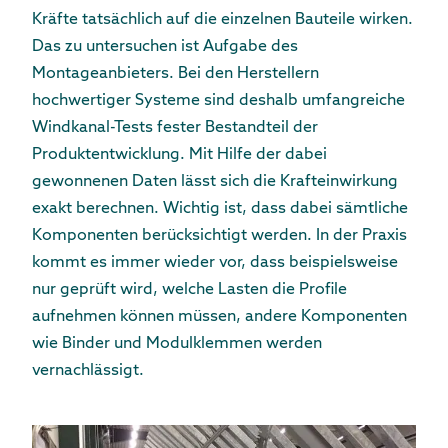
Kräfte tatsächlich auf die einzelnen Bauteile wirken.
Das zu untersuchen ist Aufgabe des
Montageanbieters. Bei den Herstellern
hochwertiger Systeme sind deshalb umfangreiche
Windkanal-Tests fester Bestandteil der
Produktentwicklung. Mit Hilfe der dabei
gewonnenen Daten lässt sich die Krafteinwirkung
exakt berechnen. Wichtig ist, dass dabei sämtliche
Komponenten berücksichtigt werden. In der Praxis
kommt es immer wieder vor, dass beispielsweise
nur geprüft wird, welche Lasten die Profile
aufnehmen können müssen, andere Komponenten
wie Binder und Modulklemmen werden
vernachlässigt.