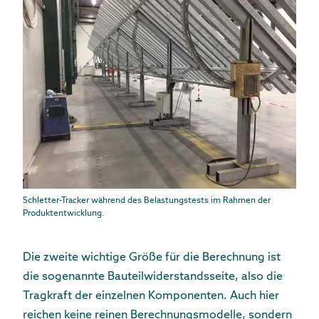
Schletter-Tracker während des Belastungstests im Rahmen der
Produktentwicklung.
Die zweite wichtige Größe für die Berechnung ist
die sogenannte Bauteilwiderstandsseite, also die
Tragkraft der einzelnen Komponenten. Auch hier
reichen keine reinen Berechnungsmodelle, sondern