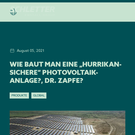
August 05, 2021
WIE BAUT MAN EINE „HURRIKAN-
SICHERE“ PHOTOVOLTAIK-
ANLAGE?, DR. ZAPFE?
PRODUKTE
GLOBAL