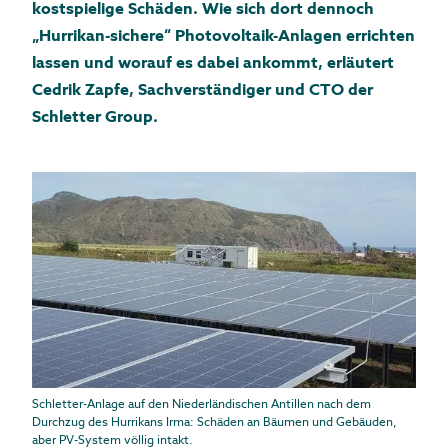
kostspielige Schäden. Wie sich dort dennoch
„Hurrikan-sichere“ Photovoltaik-Anlagen errichten
lassen und worauf es dabei ankommt, erläutert
Cedrik Zapfe, Sachverständiger und CTO der
Schletter Group.
Schletter-Anlage auf den Niederländischen Antillen nach dem
Durchzug des Hurrikans Irma: Schäden an Bäumen und Gebäuden,
aber PV-System völlig intakt.