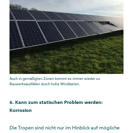
Auch in gemäßigten Zonen kommt es immer wieder zu
Bauwerksausfällen durch hohe Windlasten.
6. Kann zum statischen Problem werden:
Korrosion
Die Tropen sind nicht nur im Hinblick auf mögliche