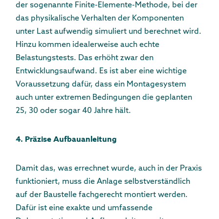
der sogenannte Finite-Elemente-Methode, bei der
das physikalische Verhalten der Komponenten
unter Last aufwendig simuliert und berechnet wird.
Hinzu kommen idealerweise auch echte
Belastungstests. Das erhöht zwar den
Entwicklungsaufwand. Es ist aber eine wichtige
Voraussetzung dafür, dass ein Montagesystem
auch unter extremen Bedingungen die geplanten
25, 30 oder sogar 40 Jahre hält.
4. Präzise Aufbauanleitung
Damit das, was errechnet wurde, auch in der Praxis
funktioniert, muss die Anlage selbstverständlich
auf der Baustelle fachgerecht montiert werden.
Dafür ist eine exakte und umfassende