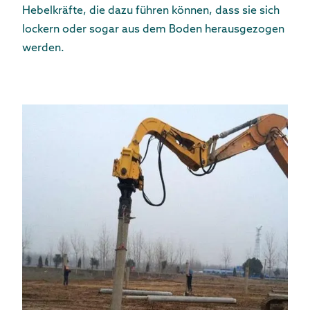
Hebelkräfte, die dazu führen können, dass sie sich
lockern oder sogar aus dem Boden herausgezogen
werden.