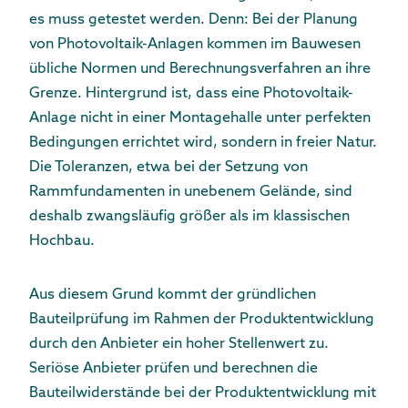
es muss getestet werden. Denn: Bei der Planung
von Photovoltaik-Anlagen kommen im Bauwesen
übliche Normen und Berechnungsverfahren an ihre
Grenze. Hintergrund ist, dass eine Photovoltaik-
Anlage nicht in einer Montagehalle unter perfekten
Bedingungen errichtet wird, sondern in freier Natur.
Die Toleranzen, etwa bei der Setzung von
Rammfundamenten in unebenem Gelände, sind
deshalb zwangsläufig größer als im klassischen
Hochbau.
Aus diesem Grund kommt der gründlichen
Bauteilprüfung im Rahmen der Produktentwicklung
durch den Anbieter ein hoher Stellenwert zu.
Seriöse Anbieter prüfen und berechnen die
Bauteilwiderstände bei der Produktentwicklung mit