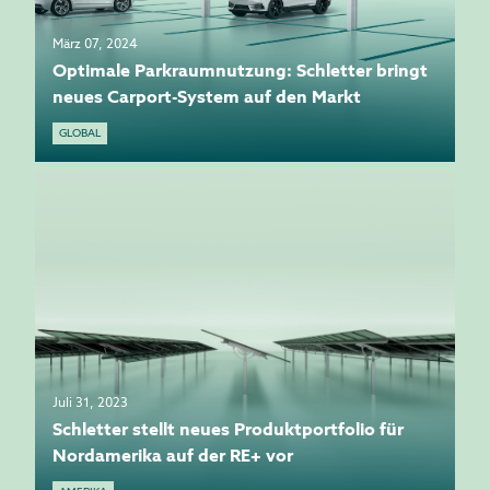
März 07, 2024
Optimale Parkraumnutzung: Schletter bringt
neues Carport-System auf den Markt
GLOBAL
Juli 31, 2023
Schletter stellt neues Produktportfolio für
Nordamerika auf der RE+ vor