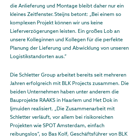
die Anlieferung und Montage bleibt daher nur ein
kleines Zeitfenster. Steijns betont: „Bei einem so
komplexen Projekt können wir uns keine
Lieferverzögerungen leisten. Ein großes Lob an
unsere Kolleginnen und Kollegen für die perfekte
Planung der Lieferung und Abwicklung von unseren
Logistikstandorten aus.“
Die Schletter Group arbeitet bereits seit mehreren
Jahren erfolgreich mit BLK Projects zusammen. Die
beiden Unternehmen haben unter anderem die
Bauprojekte RAAKS in Haarlem und Het Dok in
Ijmuiden realisiert. „Die Zusammenarbeit mit
Schletter verläuft, vor allem bei risikoreichen
Projekten wie SPOT Amsterdam, einfach
reibungslos“, so Bas Kolf, Geschäftsführer von BLK