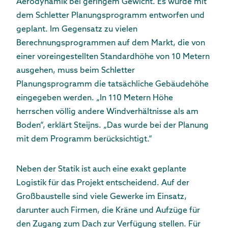
Aerodynamik bei geringem Gewicht. Es wurde mit
dem Schletter Planungsprogramm entworfen und
geplant. Im Gegensatz zu vielen
Berechnungsprogrammen auf dem Markt, die von
einer voreingestellten Standardhöhe von 10 Metern
ausgehen, muss beim Schletter
Planungsprogramm die tatsächliche Gebäudehöhe
eingegeben werden. „In 110 Metern Höhe
herrschen völlig andere Windverhältnisse als am
Boden“, erklärt Steijns. „Das wurde bei der Planung
mit dem Programm berücksichtigt.“
Neben der Statik ist auch eine exakt geplante
Logistik für das Projekt entscheidend. Auf der
Großbaustelle sind viele Gewerke im Einsatz,
darunter auch Firmen, die Kräne und Aufzüge für
den Zugang zum Dach zur Verfügung stellen. Für