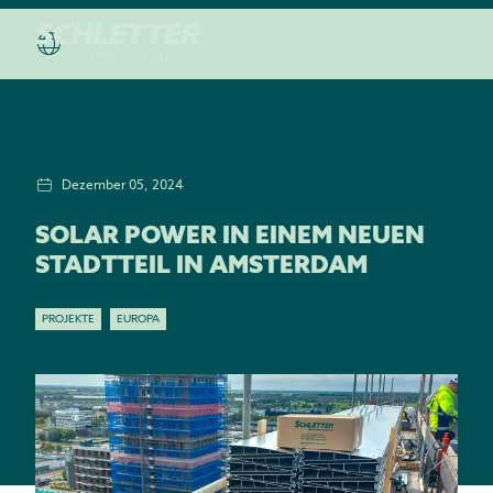
Dezember 05, 2024
SOLAR POWER IN EINEM NEUEN
STADTTEIL IN AMSTERDAM
PROJEKTE
EUROPA