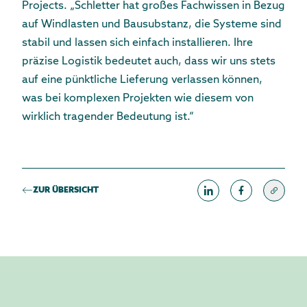
Projects. „Schletter hat großes Fachwissen in Bezug
auf Windlasten und Bausubstanz, die Systeme sind
stabil und lassen sich einfach installieren. Ihre
präzise Logistik bedeutet auch, dass wir uns stets
auf eine pünktliche Lieferung verlassen können,
was bei komplexen Projekten wie diesem von
wirklich tragender Bedeutung ist.“
ZUR ÜBERSICHT