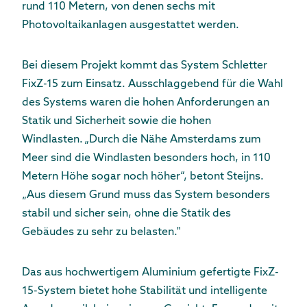
rund 110 Metern, von denen sechs mit
Photovoltaikanlagen ausgestattet werden.
Bei diesem Projekt kommt das System Schletter
FixZ-15 zum Einsatz. Ausschlaggebend für die Wahl
des Systems waren die hohen Anforderungen an
Statik und Sicherheit sowie die hohen
Windlasten. „Durch die Nähe Amsterdams zum
Meer sind die Windlasten besonders hoch, in 110
Metern Höhe sogar noch höher“, betont Steijns.
„Aus diesem Grund muss das System besonders
stabil und sicher sein, ohne die Statik des
Gebäudes zu sehr zu belasten."
Das aus hochwertigem Aluminium gefertigte FixZ-
15-System bietet hohe Stabilität und intelligente