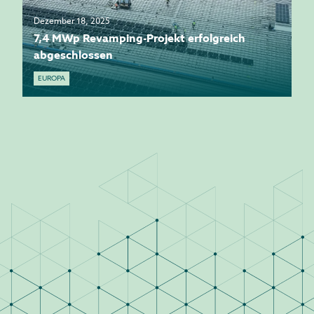
Dezember 18, 2025
7,4 MWp Revamping-Projekt erfolgreich
abgeschlossen
EUROPA