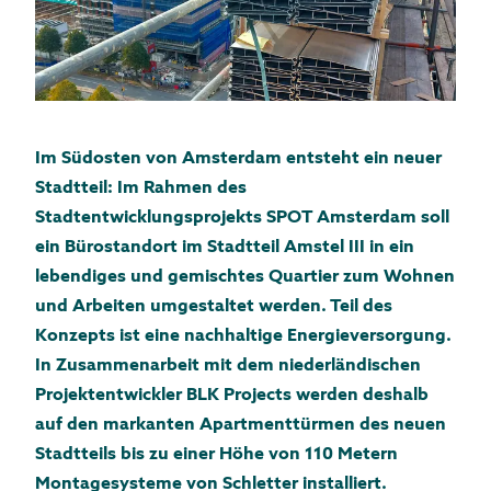
Im Südosten von Amsterdam entsteht ein neuer
Stadtteil: Im Rahmen des
Stadtentwicklungsprojekts SPOT Amsterdam soll
ein Bürostandort im Stadtteil Amstel III in ein
lebendiges und gemischtes Quartier zum Wohnen
und Arbeiten umgestaltet werden. Teil des
Konzepts ist eine nachhaltige Energieversorgung.
In Zusammenarbeit mit dem niederländischen
Projektentwickler BLK Projects werden deshalb
auf den markanten Apartmenttürmen des neuen
Stadtteils bis zu einer Höhe von 110 Metern
Montagesysteme von Schletter installiert.