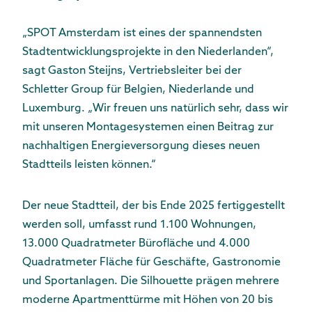
„SPOT Amsterdam ist eines der spannendsten
Stadtentwicklungsprojekte in den Niederlanden“,
sagt Gaston Steijns, Vertriebsleiter bei der
Schletter Group für Belgien, Niederlande und
Luxemburg. „Wir freuen uns natürlich sehr, dass wir
mit unseren Montagesystemen einen Beitrag zur
nachhaltigen Energieversorgung dieses neuen
Stadtteils leisten können.“
Der neue Stadtteil, der bis Ende 2025 fertiggestellt
werden soll, umfasst rund 1.100 Wohnungen,
13.000 Quadratmeter Bürofläche und 4.000
Quadratmeter Fläche für Geschäfte, Gastronomie
und Sportanlagen. Die Silhouette prägen mehrere
moderne Apartmenttürme mit Höhen von 20 bis