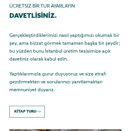
ÜCRETSİZ BİR TUR AYARLAYIN
DAVETLİSİNİZ.
Gerçekleştirdiklerimizi nasıl yaptığımızı okumak bir
şey, ama bizzat görmek tamamen başka bir şeydir;
bu yüzden bunu İstanbul üretim tesisimize açık
davetiniz olarak kabul edin.
Yaptıklarımızla gurur duyuyoruz ve size etrafı
gezdirmekten ve sorularınızı yanıtlamaktan
memnuniyet duyarız.
KİTAP TURU