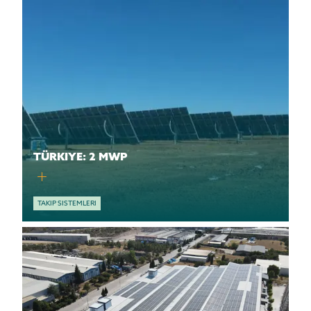
TÜRKIYE: 2 MWP
TAKIP SISTEMLERI