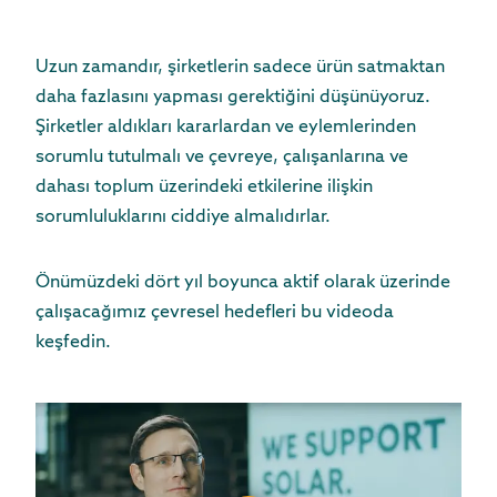
Uzun zamandır, şirketlerin sadece ürün satmaktan
daha fazlasını yapması gerektiğini düşünüyoruz.
Şirketler aldıkları kararlardan ve eylemlerinden
sorumlu tutulmalı ve çevreye, çalışanlarına ve
dahası toplum üzerindeki etkilerine ilişkin
sorumluluklarını ciddiye almalıdırlar.
Önümüzdeki dört yıl boyunca aktif olarak üzerinde
çalışacağımız çevresel hedefleri bu videoda
keşfedin.