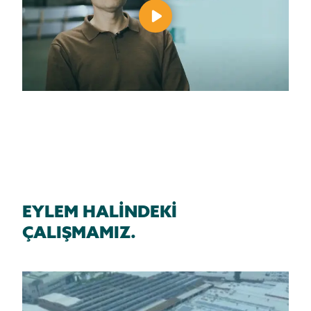
EYLEM HALİNDEKİ
ÇALIŞMAMIZ.