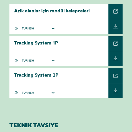
Açik alanlar için modül kelepçeleri
Tracking System 1P
Tracking System 2P
TEKNIK TAVSIYE