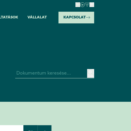
LTATÁSOK
VÁLLALAT
KAPCSOLAT