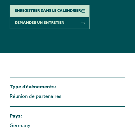
ENREGISTRER DANS LE CALENDRIER
DEMANDER UN ENTRETIEN
Type d’évènements
:
Réunion de partenaires
Pays
:
Germany