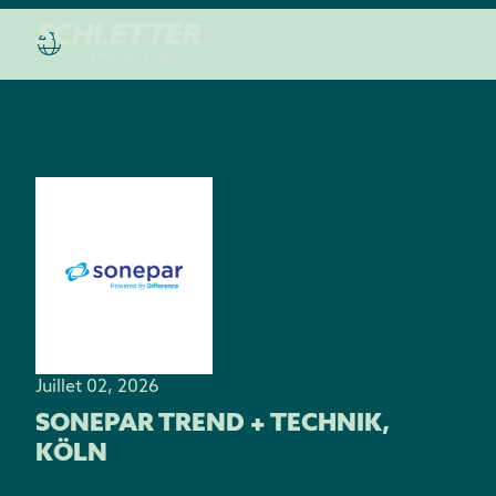
Juillet 02, 2026
SONEPAR TREND + TECHNIK,
KÖLN