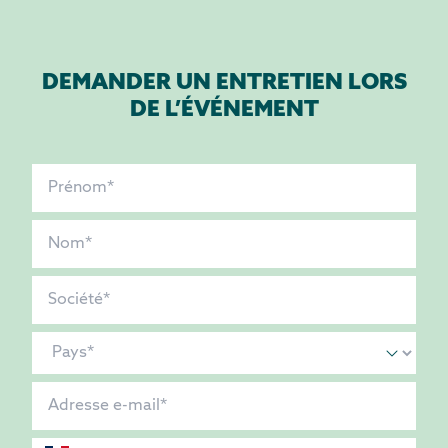
DEMANDER UN ENTRETIEN LORS
DE L’ÉVÉNEMENT