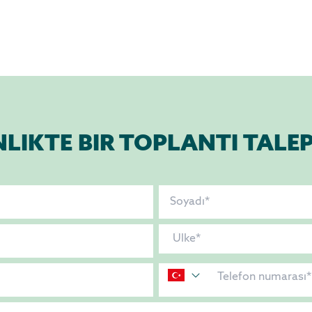
NLIKTE BIR TOPLANTI TALEP