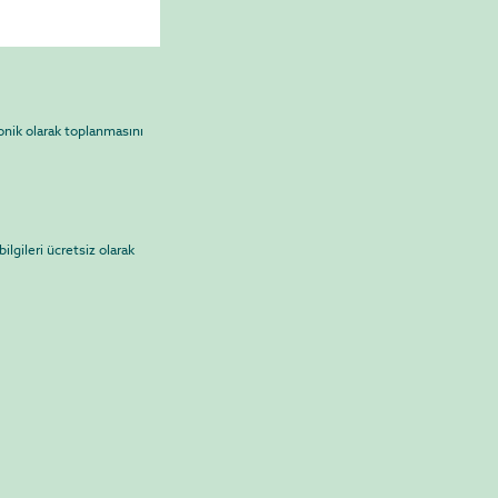
onik olarak toplanmasını
ilgileri ücretsiz olarak