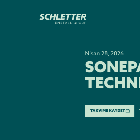
Nisan 28, 2026
SONEP
TECHN
TAKVIME KAYDET