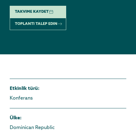
TAKVIME KAYDET
TOPLANTI TALEP EDIN
Etkinlik türü
:
Konferans
Ülke
:
Dominican Republic