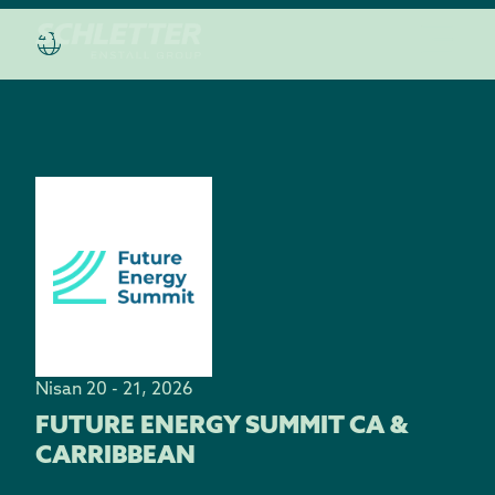
Nisan 20 - 21, 2026
FUTURE ENERGY SUMMIT CA &
CARRIBBEAN