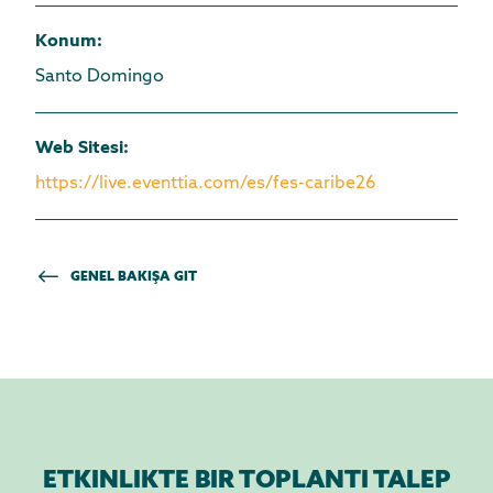
Konum
:
Santo Domingo
Web Sitesi
:
https://live.eventtia.com/es/fes-caribe26
GENEL BAKIŞA GIT
ETKINLIKTE BIR TOPLANTI TALEP