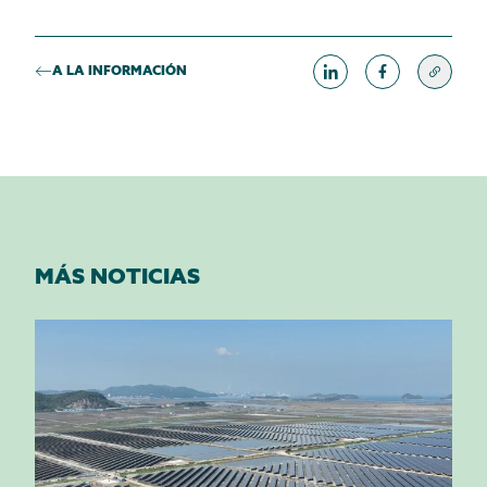
A LA INFORMACIÓN
MÁS NOTICIAS