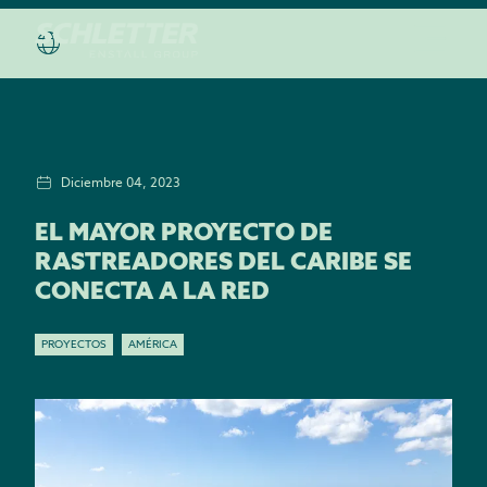
Diciembre 04, 2023
EL MAYOR PROYECTO DE
RASTREADORES DEL CARIBE SE
CONECTA A LA RED
PROYECTOS
AMÉRICA