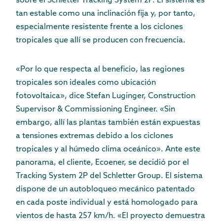
sobre el Schletter Tracking System 2P. El sistema es
tan estable como una inclinación fija y, por tanto,
especialmente resistente frente a los ciclones
tropicales que allí se producen con frecuencia.
«Por lo que respecta al beneficio, las regiones
tropicales son ideales como ubicación
fotovoltaica», dice Stefan Luginger, Construction
Supervisor & Commissioning Engineer. «Sin
embargo, allí las plantas también están expuestas
a tensiones extremas debido a los ciclones
tropicales y al húmedo clima oceánico». Ante este
panorama, el cliente, Ecoener, se decidió por el
Tracking System 2P del Schletter Group. El sistema
dispone de un autobloqueo mecánico patentado
en cada poste individual y está homologado para
vientos de hasta 257 km/h. «El proyecto demuestra