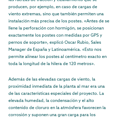
las fuerzas de tracción y cizallamiento que se
producen, por ejemplo, en caso de cargas de
viento extremas, sino que también permiten una
instalación más precisa de los postes. «Antes de se
llene la perforación con hormigón, se posicionan
exactamente los postes con medidas por GPS y
pernos de soporte», explicó Oscar Rubio, Sales
Manager de España y Latinoamérica. «Esto nos
permite alinear los postes al centímetro exacto en
toda la longitud de la hilera de 120 metros».
Además de las elevadas cargas de viento, la
proximidad inmediata de la planta al mar era una
de las características especiales del proyecto. La
elevada humedad, la condensación y el alto
contenido de cloruro en la atmósfera favorecen la
corrosión y suponen una gran carga para los