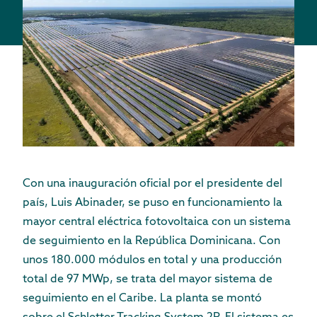
Con una inauguración oficial por el presidente del
país, Luis Abinader, se puso en funcionamiento la
mayor central eléctrica fotovoltaica con un sistema
de seguimiento en la República Dominicana. Con
unos 180.000 módulos en total y una producción
total de 97 MWp, se trata del mayor sistema de
seguimiento en el Caribe. La planta se montó