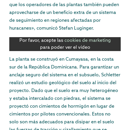
que los operadores de las plantas también pueden
aprovecharse de un beneficio extra de un sistema
de seguimiento en regiones afectadas por
huracanes», comunicó Stefan Luginger.
Por favor, acepte las
cookies de marketing
para poder ver el vídeo
La planta se construyó en Cumayasa, en la costa
sur de la República Dominicana. Para garantizar un
anclaje seguro del sistema en el subsuelo, Schletter
realizó un estudio geológico del suelo al inicio del
proyecto. Dado que el suelo era muy heterogéneo
y estaba intercalado con piedras, el sistema se
proyectó con cimientos de hormigón en lugar de
cimientos por pilotes convencionales. Estos no
solo son más adecuados para disipar en el suelo