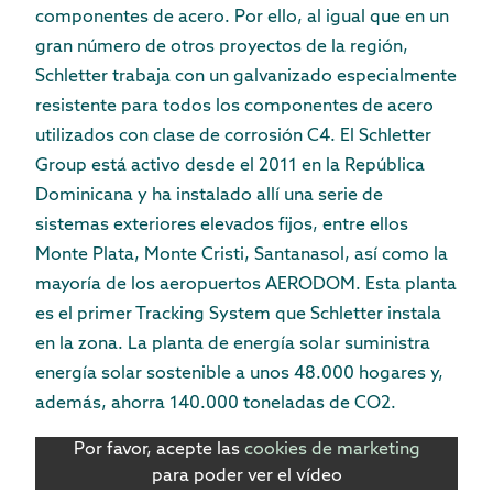
componentes de acero. Por ello, al igual que en un
gran número de otros proyectos de la región,
Schletter trabaja con un galvanizado especialmente
resistente para todos los componentes de acero
utilizados con clase de corrosión C4. El Schletter
Group está activo desde el 2011 en la República
Dominicana y ha instalado allí una serie de
sistemas exteriores elevados fijos, entre ellos
Monte Plata, Monte Cristi, Santanasol, así como la
mayoría de los aeropuertos AERODOM. Esta planta
es el primer Tracking System que Schletter instala
en la zona. La planta de energía solar suministra
energía solar sostenible a unos 48.000 hogares y,
además, ahorra 140.000 toneladas de CO2.
Por favor, acepte las
cookies de marketing
para poder ver el vídeo