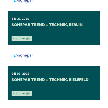
8월 27, 2026
SONEPAR TREND + TECHNIK, BERLIN
파트너사 이벤트
9월 03, 2026
SONEPAR TREND + TECHNIK, BIELEFELD
파트너사 이벤트