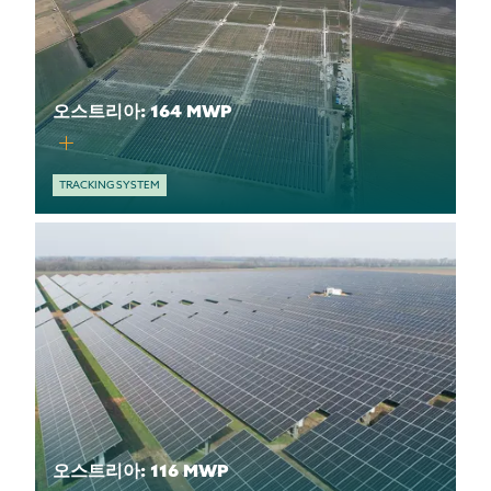
오스트리아: 164 MWP
TRACKING SYSTEM
오스트리아: 116 MWP