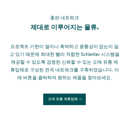
총판 네트워크
제대로 이루어지는 물류.
프로젝트 기한이 얼마나 촉박하고 융통성이 없는지 알
고 있기 때문에 최대한 빨리 적합한 Schletter 시스템을
제공할 수 있도록 검증된 신뢰할 수 있는 도매 유통 제
휴업체로 구성된 전국 네트워크를 구축하였습니다. 아
래 버튼을 클릭하여 원하는 제품을 찾아보세요.
도매 유통 제휴업체