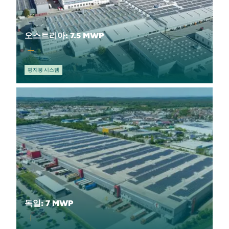
오스트리아: 7.5 MWP
평지붕 시스템
독일: 7 MWP