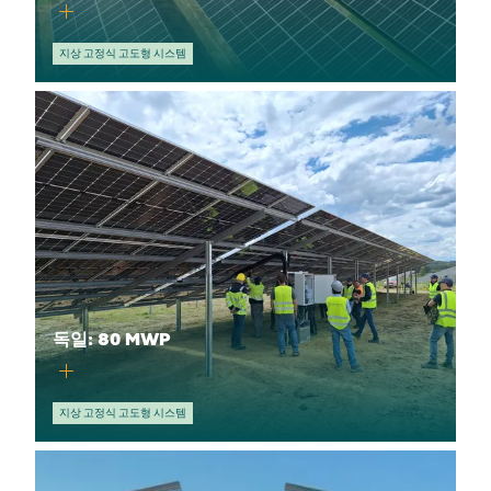
지상 고정식 고도형 시스템
독일: 80 MWP
지상 고정식 고도형 시스템