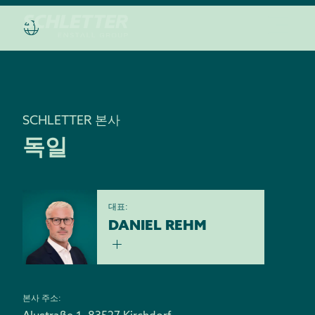
SCHLETTER 본사
독일
대표:
DANIEL REHM
본사 주소: