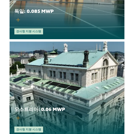
독일: 0.085 MWP
경사형 지붕 시스템
오스트리아: 0.06 MWP
경사형 지붕 시스템