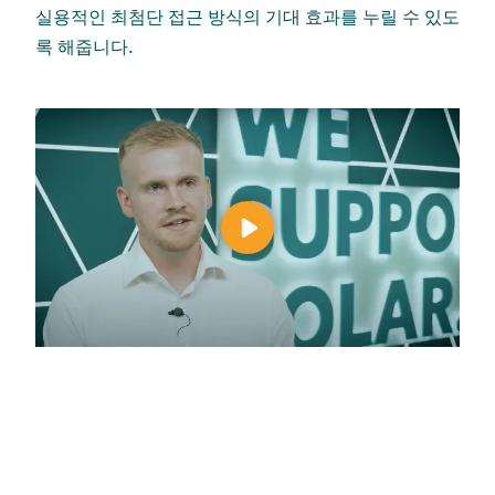
실용적인 최첨단 접근 방식의 기대 효과를 누릴 수 있도
록 해줍니다.