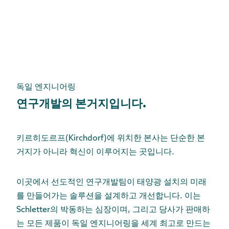
독일 엔지니어링
연구개발의 본거지입니다.
키르히도르프(Kirchdorf)에 위치한 본사는 단순한 본
거지가 아니라 혁신이 이루어지는 곳입니다.
이곳에서 선도적인 연구개발팀이 태양광 설치의 미래
를 만들어가는 솔루션을 설계하고 개선합니다. 이는
Schletter의 박동하는 심장이며, 그리고 당사가 판매하
는 모든 제품이 독일 엔지니어링을 세계 최고로 만드는