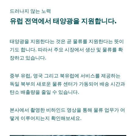
드러나지 않는 노력
유럽 전역에서 태양광을 지원합니다.
태양광을 지원한다는 것은 곧 물류를 지원한다는 뜻이
기도 합니다. 따라서 주요 시장에서 생산 및 물류를 확
장하고 있습니다.
중부 유럽, 영국 그리고 북유럽에 서비스를 제공하는
독일 북부의 새로운 물류 센터가 가동되어 배송 시간과
탄소 배출량을 줄일 수 있습니다.
본사에서 촬영한 비하인드 영상을 통해 물류 업무가 어
떻게 이루어지는지 확인해보세요.