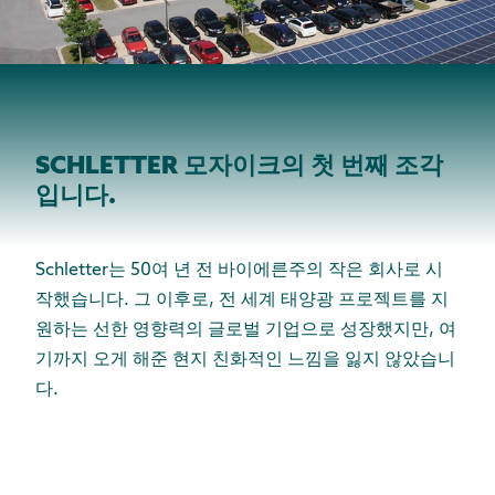
SCHLETTER 모자이크의 첫 번째 조각
입니다.
Schletter는 50여 년 전 바이에른주의 작은 회사로 시
작했습니다. 그 이후로, 전 세계 태양광 프로젝트를 지
원하는 선한 영향력의 글로벌 기업으로 성장했지만, 여
기까지 오게 해준 현지 친화적인 느낌을 잃지 않았습니
다.