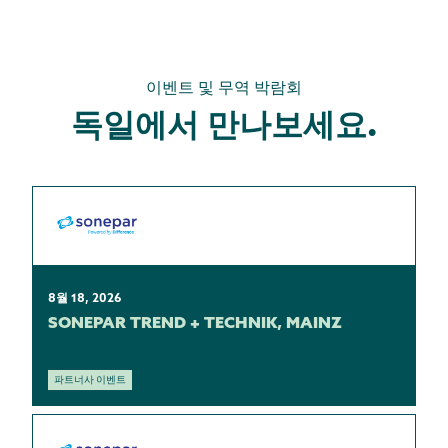
이벤트 및 무역 박람회
독일에서 만나보세요.
8월 18, 2026
SONEPAR TREND + TECHNIK, MAINZ
파트너사 이벤트