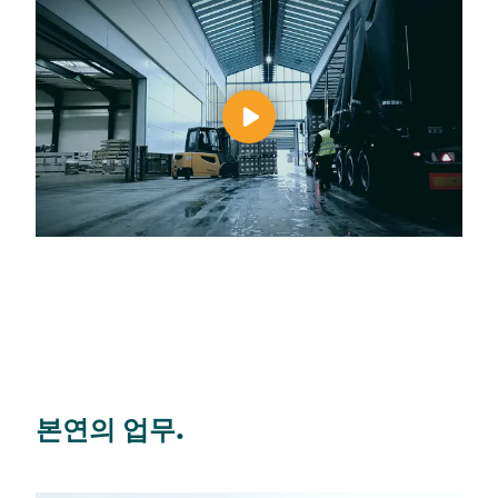
본연의 업무.