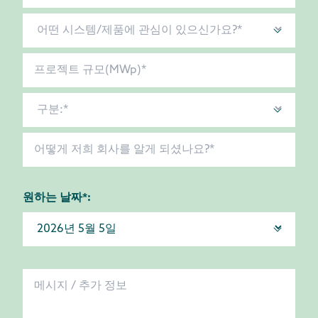
원하는 날짜*: