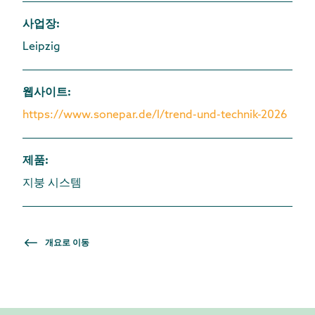
사업장
:
Leipzig
웹사이트
:
https://www.sonepar.de/l/trend-und-technik-2026
제품
:
지붕 시스템
개요로 이동