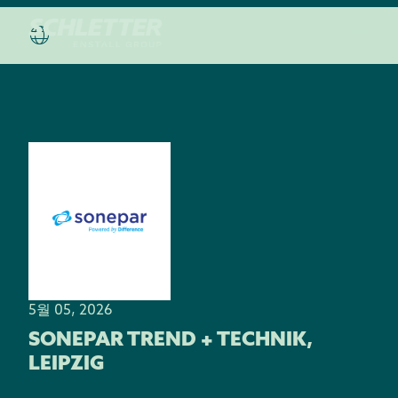
5월 05, 2026
SONEPAR TREND + TECHNIK,
LEIPZIG