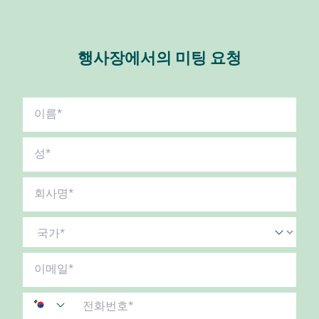
행사장에서의 미팅 요청