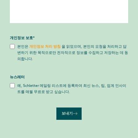
개인정보 보호
*
본인은
개인정보 처리 방침
을 읽었으며, 본인의 요청을 처리하고 답
변하기 위한 목적으로만 전자적으로 정보를 수집하고 저장하는 데 동
의합니다.
뉴스레터
예, Schletter 메일링 리스트에 등록하여 최신 뉴스, 팁, 업계 인사이
트를 매월 무료로 받고 싶습니다.
보내기