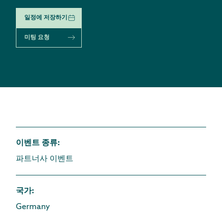
일정에 저장하기
미팅 요청
이벤트 종류
:
파트너사 이벤트
국가
:
Germany