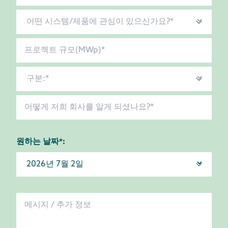
원하는 날짜*: