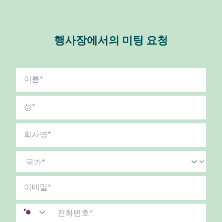
행사장에서의 미팅 요청