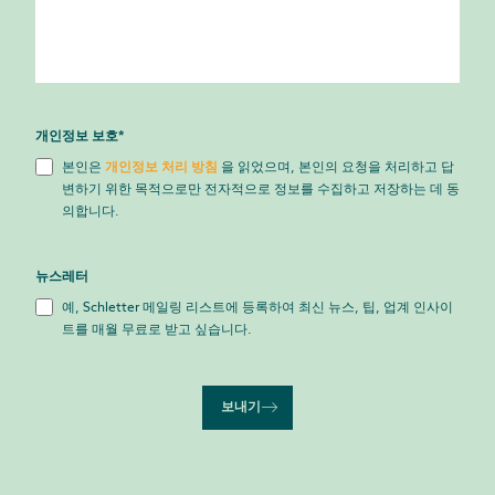
개인정보 보호
*
본인은
개인정보 처리 방침
을 읽었으며, 본인의 요청을 처리하고 답
변하기 위한 목적으로만 전자적으로 정보를 수집하고 저장하는 데 동
의합니다.
뉴스레터
예, Schletter 메일링 리스트에 등록하여 최신 뉴스, 팁, 업계 인사이
트를 매월 무료로 받고 싶습니다.
보내기