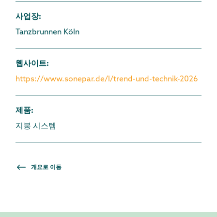
사업장
:
Tanzbrunnen Köln
웹사이트
:
https://www.sonepar.de/l/trend-und-technik-2026
제품
:
지붕 시스템
개요로 이동