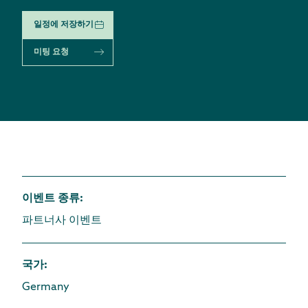
일정에 저장하기
미팅 요청
이벤트 종류
:
파트너사 이벤트
국가
:
Germany