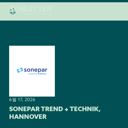
6월 17, 2026
SONEPAR TREND + TECHNIK,
HANNOVER