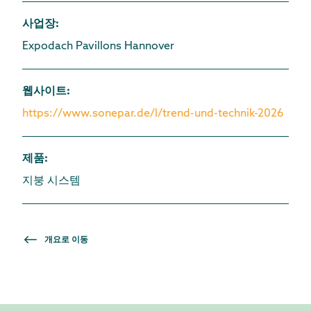
사업장
:
Expodach Pavillons Hannover
웹사이트
:
https://www.sonepar.de/l/trend-und-technik-2026
제품
:
지붕 시스템
개요로 이동