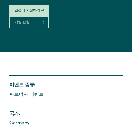
일정에 저장하기
미팅 요청
이벤트 종류
:
파트너사 이벤트
국가
:
Germany