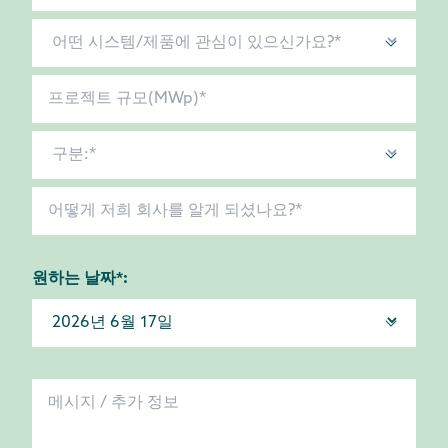
원하는 날짜*: