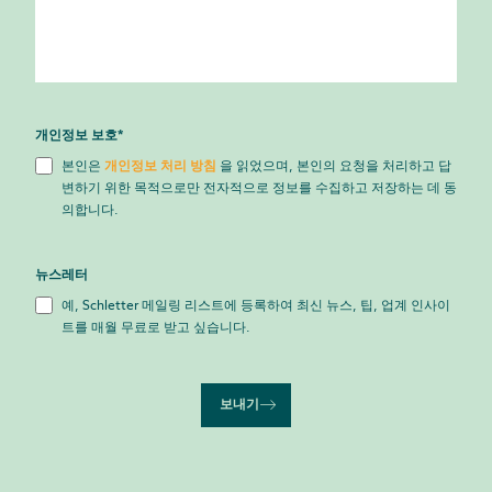
개인정보 보호
*
본인은
개인정보 처리 방침
을 읽었으며, 본인의 요청을 처리하고 답
변하기 위한 목적으로만 전자적으로 정보를 수집하고 저장하는 데 동
의합니다.
뉴스레터
예, Schletter 메일링 리스트에 등록하여 최신 뉴스, 팁, 업계 인사이
트를 매월 무료로 받고 싶습니다.
보내기