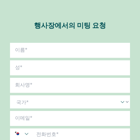
행사장에서의 미팅 요청